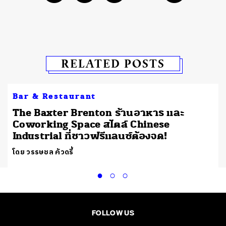
RELATED POSTS
Bar & Restaurant
The Baxter Brenton ร้านอาหาร และ
Coworking Space สไตล์ Chinese
Industrial ที่ชาวฟรีแลนซ์ต้องจด!
โดย วรรษชล คัวดรี้
FOLLOW US