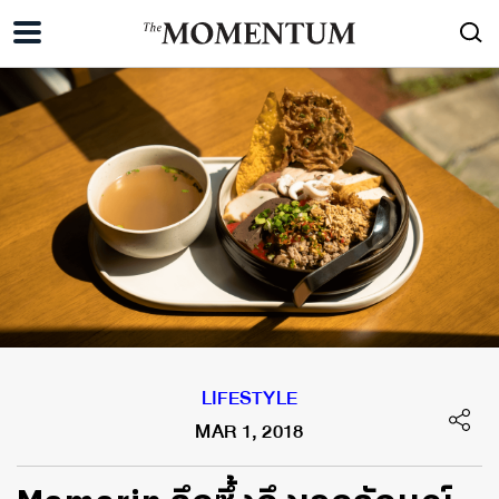
LIFESTYLE
MAR 1, 2018