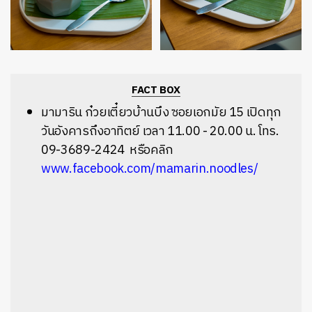
FACT BOX
มามาริน ก๋วยเตี๋ยวบ้านบึง ซอยเอกมัย 15 เปิดทุก
วันอังคารถึงอาทิตย์ เวลา 11.00 - 20.00 น. โทร.
09-3689-2424 หรือคลิก
www.facebook.com/mamarin.noodles/