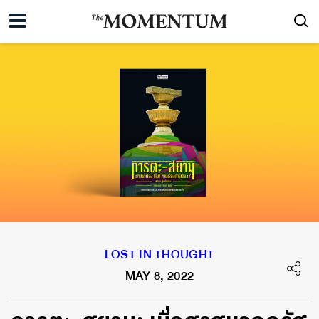
LOST IN THOUGHT
MAY 8, 2022