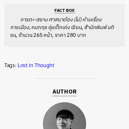
FACT BOX
ภารตะ-สยาม ศาสนาต้อง (ไม่) ห้ามเรื่อง
การเมือง,
คมกฤช อุ่ยเต็กเค่ง เขียน, สำนักพิมพ์ มติ
ชน, จำนวน 265 หน้า, ราคา 280 บาท
Tags:
Lost in Thought
AUTHOR