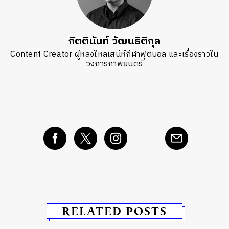
กิตตินันท์ วัฒนธิติกุล
Content Creator ผู้หลงใหลเสน่ห์กีฬาฟุตบอล และเรื่องราวใน
วงการภาพยนตร์
RELATED POSTS