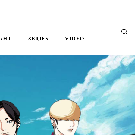
GHT
SERIES
VIDEO