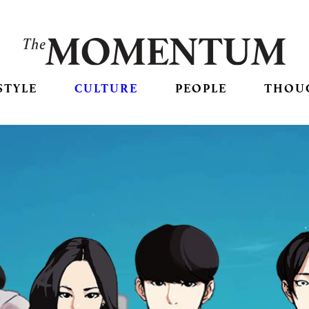
STYLE
CULTURE
PEOPLE
THOU