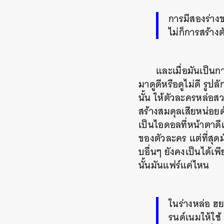
การมีสองร่างข
ไม่ก็การสร้าง
และเมื่อมันเป็นก
มาดูดีหรือดูไม่ดี รูป
นั้น ให้ตัวละครหล่อส
สร้างสมดุลเสียหน่อยด
เป็นไอดอลที่หน้าตาด
ของตัวละคร แต่ที่สุดม
บอื่นๆ ยังคงเป็นได้เพ
นั้นมันแฟร์แค่ไหน
ในร่างหล่อ ฮ
รนด์เนมให้ใช้ 