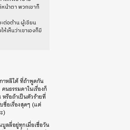
แค่หน้าตา พวกเขาก็
ต่อต้าน ผู้เขียน
้เห็นว่าเขาเองก็มี
หลีใต้ ที่ถ้าพูดกัน
ง คนธรรมดาในเรื่องก็
ือถ้าเป็นตัวร้ายที่
ชื่อเรื่องสุดๆ (แต่
่ะ)
ลลี่อยู่ทุกเมื่อเชื่อวัน