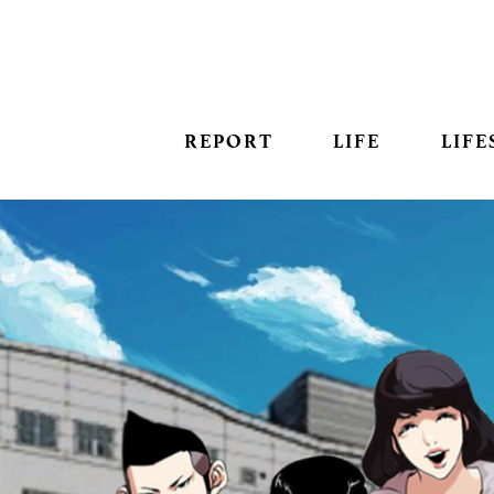
REPORT
LIFE
LIFE