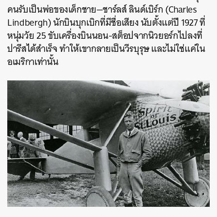
คนรับเป็นพ่อของเด็กชาย—ชาร์ลส์ ลินด์เบิร์ก (Charles
Lindbergh) นักบินบุกเบิกที่มีชื่อเสียง นับตั้งแต่ปี 1927 ที่
หนุ่มวัย 25 ขับเครื่องบินนอน-สต็อปจากนิวยอร์กไปลงที่
ปารีสได้สำเร็จ ทำให้เขากลายเป็นวีรบุรุษ และไม่ใช่แค่ใน
อเมริกาเท่านั้น