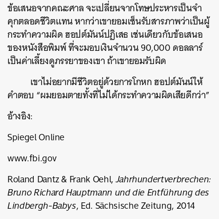
ข้อเสนอจากคณะศาล จะเปลี่ยนจากโทษประหารเป็นจำ
คุกตลอดชีวิตแทน หากว่าเขายอมเซ็นรับสารภาพว่าเป็นผู้
กระทำความผิด ฮอปต์มันน์ปฏิเสธ เช่นเดียวกับข้อเสนอ
ของหนังสือพิมพ์ ที่จะมอบเงินจำนวน 90,000 ดอลลาร์
เป็นค่าเลี้ยงดูภรรยาของเขา ถ้าเขายอมรับผิด
เขาไม่อยากมีชีวิตอยู่ด้วยการโกหก ฮอปต์มันน์ให้
คำตอบ “ผมยอมตายทั้งที่ไม่ได้กระทำความผิดเสียดีกว่า”
อ้างอิง:
Spiegel Online
www.fbi.gov
Roland Dantz & Frank Oehl,
Jahrhundertverbrechen:
Bruno Richard Hauptmann und die Entführung des
Lindbergh-Babys
, Ed. Sächsische Zeitung, 2014