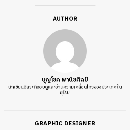
AUTHOR
บุญโชค พานิชศิลป์
นักเขียนอิสระที่ชอบดูและอ่านความเคลื่อนไหวของประเทศใน
ยุโรป
GRAPHIC DESIGNER