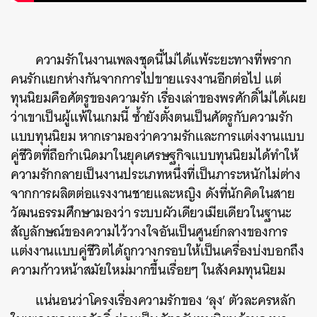
ความรักในงานเพลงชุดนี้ไม่ได้แพ้ระยะทางที่พราก
คนรักแยกห่างกันจากการไปขายแรงงานอีกต่อไป แต่
ทุนนิยมคือศัตรูของความรัก เรื่องเล่าของพรศักดิ์ไม่ได้เผย
ว่าเขาเป็นผู้แพ้ในเกมนี้ ซ้ำยังตั้งตนเป็นศัตรูกับความรัก
แบบทุนนิยม หากเรามองว่าความรักและการแต่งงานแบบ
คู่ชีวิตที่ถือกําเนิดมาในยุคเศรษฐกิจแบบทุนนิยมได้ทำให้
ความรักกลายเป็นงานประเภทหนึ่งที่เป็นภาระหนักไม่ต่าง
จากการผลิตต่อแรงงานชายและหญิง ดังที่นักคิดในสาย
วัฒนธรรมศึกษามองว่า ระบบผัวเดียวเมียเดียวในฐานะ
สัญลักษณ์ของความไว้วางใจอันเป็นศูนย์กลางของการ
แต่งงานแบบคู่ชีวิตได้ถูกวางกรอบให้เป็นเครื่องบ่งบอกถึง
ความก้าวหน้าสมัยใหม่มากขึ้นเรื่อยๆ ในสังคมทุนนิยม
แน่นอนว่าโครงเรื่องความรักของ ‘ลุง’ ตัวละครหลัก