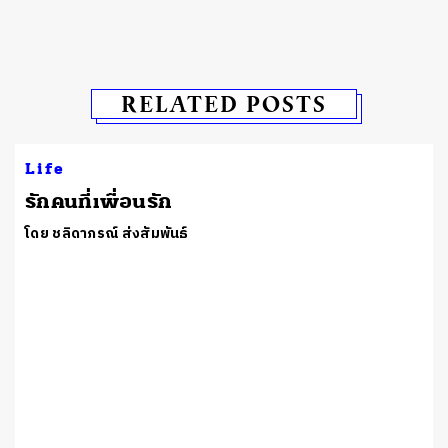
RELATED POSTS
Life
รักคนที่เพื่อนรัก
โดย ชลิดาภรณ์ ส่งสัมพันธ์