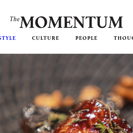
STYLE
CULTURE
PEOPLE
THOU