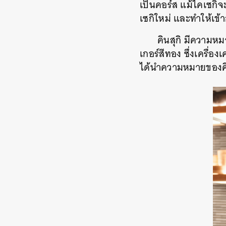
เป็นคอร์ส แม้ไคเซกิจ
เซกิใหม่ และทำให้เข้า
คินสุกิ มีความหม
เกอร์สีทอง ซึ่งเครื่
ได้นำความหมายของคิ