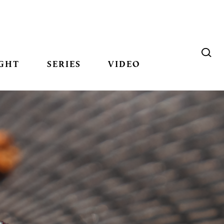
GHT
SERIES
VIDEO