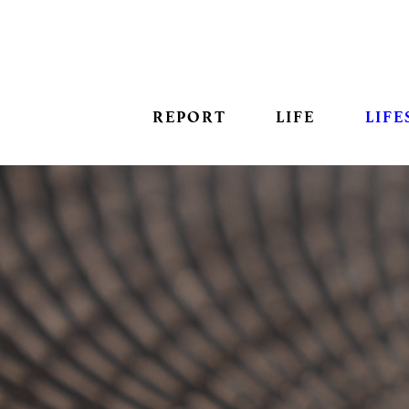
REPORT
LIFE
LIFE