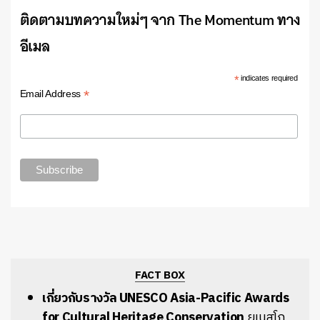
ติดตามบทความใหม่ๆ จาก The Momentum ทาง
อีเมล
*
indicates required
*
Email Address
FACT BOX
เกี่ยวกับรางวัล UNESCO Asia-Pacific Awards
for Cultural Heritage Conservation
ยูเนสโก