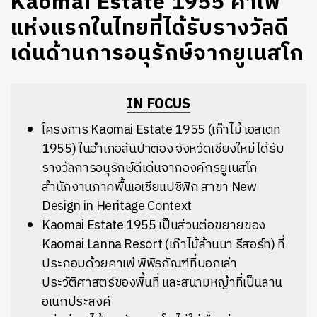
Kaomai Estate 1955 คาเฟ่
แห่งแรกในไทยที่ได้รับรางวัลดี
เด่นด้านการอนุรักษ์จากยูเนสโก
IN FOCUS
โครงการ Kaomai Estate 1955 (เก๊าไม้ เอสเตท
1955) ในอำเภอสันป่าตอง จังหวัดเชียงใหม่ได้รับ
รางวัลการอนุรักษ์ดีเด่นจากองค์กรยูเนสโก
สำนักงานภาคพื้นเอเชียแปซิฟิก สาขา New
Design in Heritage Context
Kaomai Estate 1955 เป็นส่วนต่อขยายของ
Kaomai Lanna Resort (เก๊าไม้ล้านนา รีสอร์ท) ที่
ประกอบด้วยคาเฟ่ พิพิธภัณฑ์ที่บอกเล่า
ประวัติศาสตร์ของพื้นที่ และสนามหญ้าที่เป็นลาน
อเนกประสงค์