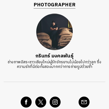
PHOTOGRAPHER
กรินทร์ มงคลพันธุ์
ช่างภาพอิสระชาวเชียงใหม่ผู้รักจักรยานไม่น้อยไปกว่าลูก ซึ่ง
ความรักที่มีต่อทั้งสองมากกว่าการถ่ายรูปด้วยซ้ำ