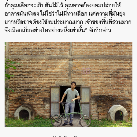
ถ้าคุณเลือกจะเก็บต้นไม้ไว้ คุณอาจต้องยอมปล่อยให้
อาคารมันพังลง ไม่ใช่ว่าไม่มีทางเลือก แต่ความที่มันยุ่ง
ยากหรืออาจต้องใช้งบประมาณมาก เจ้าของพื้นที่ส่วนมาก
จึงเลือกเก็บอย่างใดอย่างหนึ่งเท่านั้น” จักร์ กล่าว