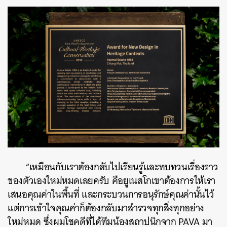
“เหมือนกับเราต้องกลับไปเรียนรู้และทบทวนเรื่องราว
ของตัวเองใหม่หมดเลยครับ คือยูเนสโกเขาต้องการให้เรา
เสนอคุณค่าในพื้นที่ และกระบวนการอนุรักษ์คุณค่านั้นไว้
แต่การเข้าใจคุณค่าก็ต้องกลับมาสำรวจทุกสิ่งทุกอย่าง
ใหม่หมด ซึ่งผมโชคดีที่ได้ทีมน้องสถาปนิกจาก PAVA มา