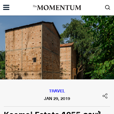
TRAVEL
JAN 29, 2019