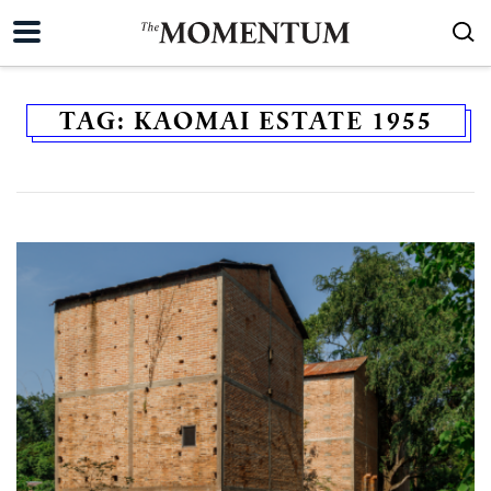
TAG:
KAOMAI ESTATE 1955