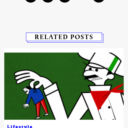
RELATED POSTS
Lifestyle