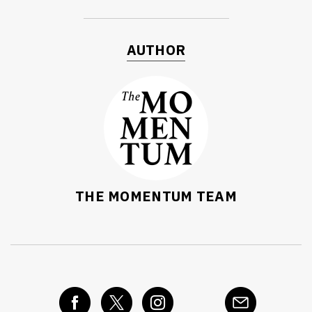
AUTHOR
THE MOMENTUM TEAM