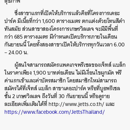
สุขภาพ
ซึ่งสาขาแรกที่เปิดให้บริการแล้วคือที่โครงการเดอะ
ปาร์ค มีเนื้อที่กว่า 1,600 ตารางเมตร ตกแต่งด้วยโทนสีดำ
ทันสมัย ส่วนสาขาสองโครงการเกษรวิลเลจ จะมีมีพื้นที่
กว่า 685 ตารางเมตร มีกำหนดเปิดบริการภายในเดือน
กันยายนนี้ โดยทั้งสองสาขาเปิดให้บริการทุกวันเวลา 6.00
– 24.00 น.
ผู้สนใจสามารถสมัครแพคเกจพรีเซลของเจ็ทส์ แบล็ก
ในราคาเพียง 1,900 บาทต่อเดือน ไม่มีเงื่อนไขผูกมัด ฟรี
ค่าแรกเข้าและค่าบัตรสมาชิก โดยสมาชิกใหม่สามารถ
สมัครได้ที่เจ็ทส์ แบล็ก สาขาเดอะปาร์ค หรือที่บูธพรีเซล
ชั้น 2 เกษรวิลเลจ ถึงวันที่ 30 กันยายนนี้ หรือดูราย
ละเอียดเพิ่มเติมได้ที่
http://www.jetts.co.th/
และ
https://www.facebook.com/JettsThailand/
ค้นหา
SHARE
TWEET
LINE
EMAIL