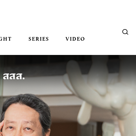
GHT
SERIES
VIDEO