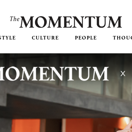
STYLE
CULTURE
PEOPLE
THOU