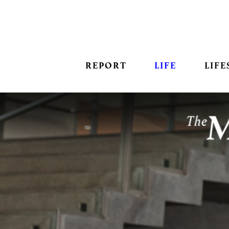
REPORT
LIFE
LIFE