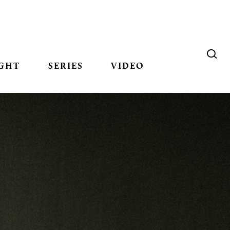
GHT
SERIES
VIDEO