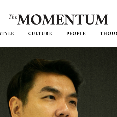
STYLE
CULTURE
PEOPLE
THOU