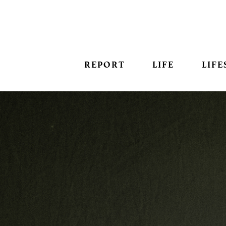
REPORT
LIFE
LIFE