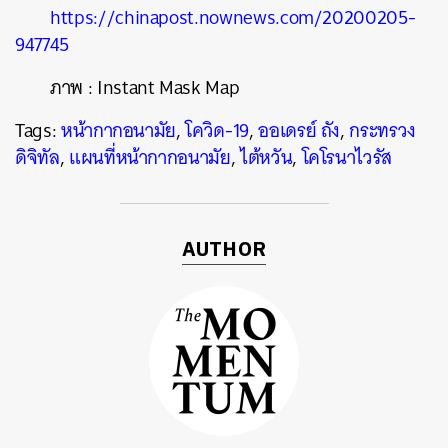
https://chinapost.nownews.com/20200205-
947745
ภาพ : Instant Mask Map
Tags:
หน้ากากอนามัย
,
โควิด-19
,
ออเดรย์ ถัง
,
กระทรวง
ดิจิทัล
,
แผนที่หน้ากากอนามัย
,
ไต้หวัน
,
โคโรนาไวรัส
AUTHOR