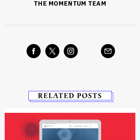
THE MOMENTUM TEAM
RELATED POSTS