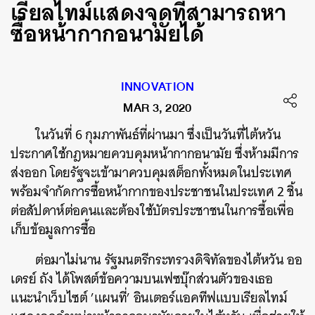
เรียลไทม์แสดงจุดที่สามารถหา
ซื้อหน้ากากอนามัยได้
INNOVATION
MAR 3, 2020
ในวันที่ 6 กุมภาพันธ์ที่ผ่านมา ซึ่งเป็นวันที่ไต้หวัน
ประกาศใช้กฎหมายควบคุมหน้ากากอนามัย ซึ่งห้ามมีการ
ส่งออก โดยรัฐจะเข้ามาควบคุมสต็อกทั้งหมดในประเทศ
พร้อมจำกัดการซื้อหน้ากากของประชาชนในประเทศ 2 ชิ้น
ต่อสัปดาห์ต่อคนและต้องใช้บัตรประชาชนในการซื้อเพื่อ
เก็บข้อมูลการซื้อ
ต่อมาไม่นาน รัฐมนตรีกระทรวงดิจิทัลของไต้หวัน ออ
เดรย์ ถัง ได้โพสต์ข้อความบนเฟซบุ๊กส่วนตัวของเธอ
แนะนำเว็บไซต์ ’แผนที่’ อินเตอร์แอคทีฟแบบเรียลไทม์