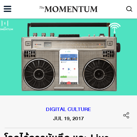
DIGITAL CULTURE
JUL 19, 2017