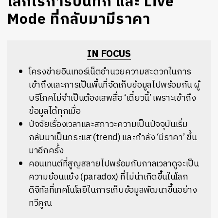
โลกไร้การบันทึก และ Live
Mode ที่กลับมามีราคา
IN FOCUS
โครงข่ายอินเทอร์เน็ตอำนวยความสะดวกในการ
เข้าถึงและการเป็นพื้นที่จัดเก็บข้อมูลไปพร้อมกัน ผู้
บริโภคไม่จำเป็นต้องเสพสื่อ ‘เดี๋ยวนี้’ เพราะเข้าถึง
ข้อมูลได้ทุกเมื่อ
ปัจจัยเรื่องเวลาและสภาวะความเป็นปัจจุบันเริ่ม
กลับมาเป็นกระแส (trend) และกำลัง ‘มีราคา’ ขึ้น
มาอีกครั้ง
คอนเทนต์ที่สูญสลายไปพร้อมกับกาลเวลาดูจะเป็น
ความย้อนแย้ง (paradox) ที่ไม่น่าเกิดขึ้นในโลก
ดิจิทัลที่เทคโนโลยีในการเก็บข้อมูลพัฒนาขึ้นอย่าง
ทวีคูณ