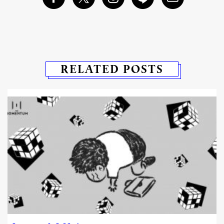
RELATED POSTS