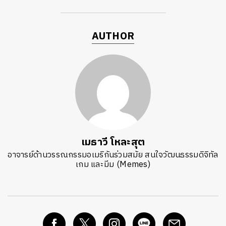
AUTHOR
เมธาวี โหละสุต
อาจารย์ด้านวรรณกรรมอเมริกันร่วมสมัย สนใจวัฒนธรรมดิจิทัล
เกม และมีม (Memes)