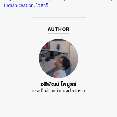
Indianiceation
,
ไวสาขี
AUTHOR
อธิพัฒน์ ไพบูลย์
แขกเป็นล้านแล้วฉันจะไหวเหรอ