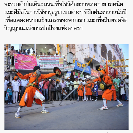
จะรวมตัวกันเดินขบวนเพื่อโชว์ศักยภาพร่างกาย เทคนิค
และฝีมือในการใช้อาวุธรูปแบบต่างๆ ที่ฝึกฝนมานานนับปี
เพื่อแสดงความแข็งแกร่งของพวกเขา และเพื่อสืบทอดจิต
วิญญาณแห่งการปกป้องแห่งคาลซา