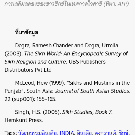
การเฉลิมฉลองของชาวซิกข์ในเทศกาลไวสาขี (ที่มา: AFP)
ที่มาข้อมูล
Dogra, Ramesh Chander and Dogra, Urmila
(2003).
The Sikh World: An Encyclopedic Survey of
Sikh Religion and Culture
. UBS Publishers
Distributors Pvt Ltd
McLeod, Hew (1999). “Sikhs and Muslims in the
Punjab”. South Asia:
Journal of South Asian Studies
.
22 (sup001): 155–165.
Singh, H.S. (2005).
Sikh Studies, Book 7
.
Hemkunt Press.
Tags:
วัฒนธรรมอินเดีย
,
INDIA
,
อินเดีย
,
สงกรานต์
,
ซิกข์
,