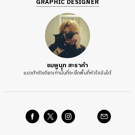
GRAPHIC DESIGNER
ชมพูนุท สะราคำ
แมวดำตัวเดียวเท่านั้นที่จะยึดพื้นที่หัวใจฉันได้