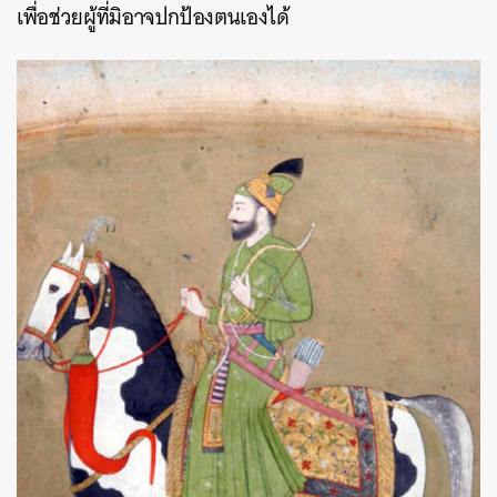
เพื่อช่วยผู้ที่มิอาจปกป้องตนเองได้