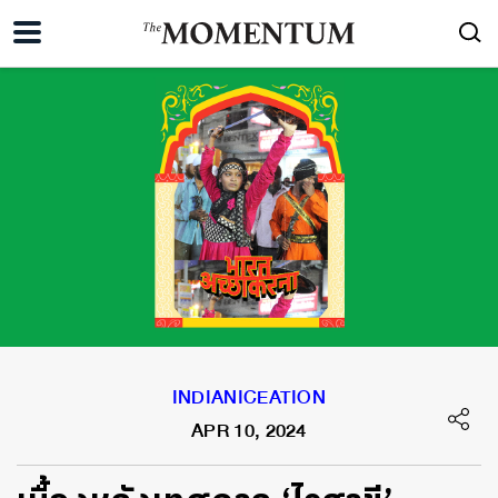
INDIANICEATION
APR 10, 2024