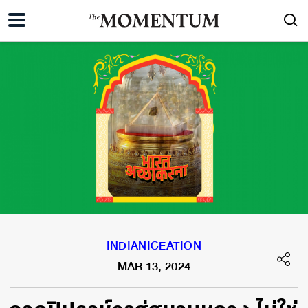
INDIANICEATION
MAR 13, 2024