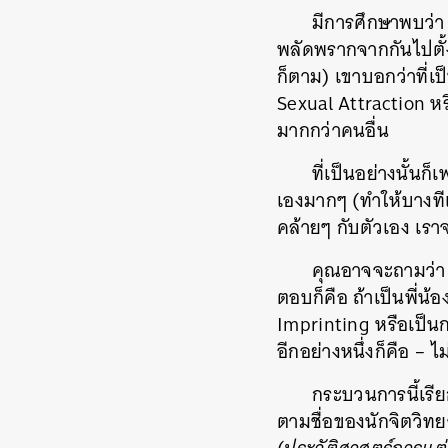
มีการศึกษาพบว่า 
พลัดพรากจากกันไปตั้
ก็ตาม) เขาบอกว่าที่เป
Sexual Attraction หรื
มากกว่าคนอื่น
ที่เป็นอย่างนั้น
เองมากๆ (ทำให้บางทีเรา
คล้ายๆ กับตัวเอง เร
คุณอาจจะถามว่า อ
ตอบก็คือ ถ้าเป็นพี่น้
Imprinting หรือเป็น
อีกอย่างหนึ่งก็คือ – 
กระบวนการนี้เรีย
ตามชื่อของนักจิตวิทย