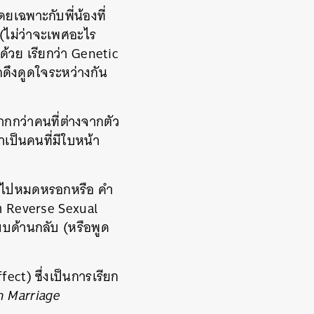
ยเฉพาะกับพี่น้องที่
(ไม่ว่าจะเพศอะไร
งด้วย เรียกว่า Genetic
ึกดึงดูดใจระหว่างกัน
มากกว่าคนที่ต่างจากตัว
้าเป็นคนที่มีใบหน้า
 กันไปหมดหรอกหรือ คำ
ว่า Reverse Sexual
บบด้านกลับ (หรือพูด
ect) ซึ่งเป็นการเรียก
n Marriage