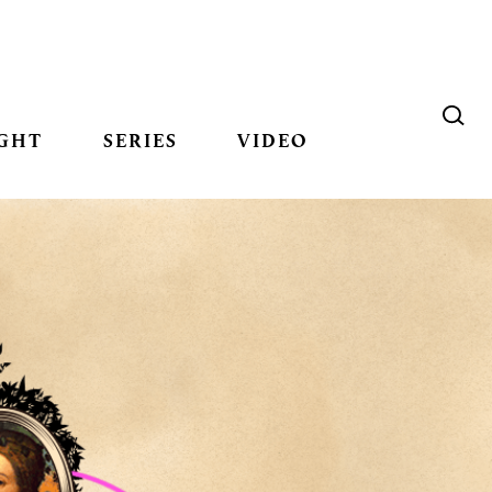
GHT
SERIES
VIDEO