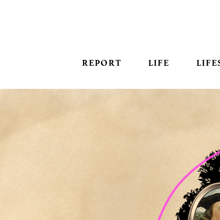
REPORT
LIFE
LIFE