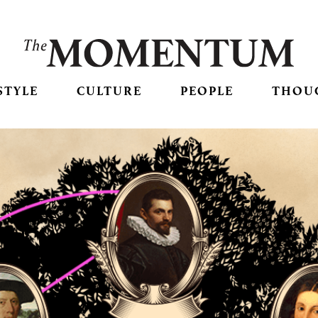
STYLE
CULTURE
PEOPLE
THOU