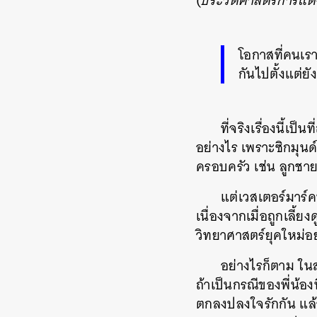
(
ประวัติศาสตร์การแต
โอกาสที่คนเรา
กันไปตั้งแต่ยั
ที่จริงเรื่องนี้เป
อย่างไร เพราะซิกมุนด
ครอบครัว เช่น ลูกชาย
แต่เวสเตอร์มาร์ค
เนื่องจากเมื่อถูกเลี้ย
วิทยาศาสตร์ยุคใหม่อย
อย่างไรก็ตาม ในส
ถ้าเป็นกรณีของพี่น้อ
ตกลงปลงใจรักกัน แล้ว