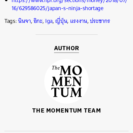
https://www.npr.org/sections/money/2018/07/
16/629586025/japan-s-ninja-shortage
Tags:
นินจา
,
อิกะ
,
Iga
,
ญี่ปุ่น
,
แรงงาน
,
ประชากร
AUTHOR
THE MOMENTUM TEAM