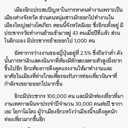
เมืองอิกะประสบปัญหาในการหาคนทำงานเพราะเป็น
เมืองต่างจังหวัด ส่วนคนหนุ่มสาวมักออกไปทำงานใน
เมืองใหญ่อย่างโตเกียว ตอนนี้จังหวัดมิเอะ ซึ่งอิกะตั้งอยู่ มี
ประชากรวัยทำงานย้ายเข้ามาอยู่ 43 คนเมื่อปีที่แล้ว ส่วน
ในอิกะเอง มีประชากรย้ายออกไป 1,000 คน
อัตราการว่างงานของญี่ปุ่นอยู่ที่ 2.5% ซึ่งถือว่าต่ำ ดัง
นั้นการหานักแสดงนินจาที่ต้องมีทักษะเฉพาะตัวสูงยิ่งยาก
ขึ้นไปอีก อิกะต้องการดึงดูดแรงงานให้มาทำงานและ
อาศัยในเมืองที่ห่างไกลเพื่อรองรับการท่องเที่ยวนินจาที่
กำลังจะขยายออกไปมากขึ้น
อิกะมีประชากร 100,000 คน และมีนักท่องเที่ยวที่มา
งานเทศกาลนินจาประจำปีจำนวน 30,000 คนต่อปี ซากา
เอะ โอกาโมโตะ ผู้ว่าเมืองอิกะหวังว่าเมืองนี้จะดึงดูดนัก
ท่องเที่ยวมากขึ้นอีก