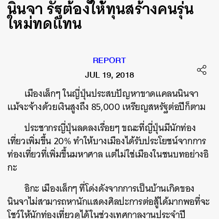
นินจา รัฐต้องให้ทุนสร้างคนรุ่น
ใหม่ทดแทน
REPORT
JUL 19, 2018
เมืองเล็กๆ ในญี่ปุ่นประสบปัญหาขาดแคลนนินจา
แม้จะจ้างด้วยเงินสูงถึง 85,000 เหรียญสหรัฐต่อปีก็ตาม
ประชากรญี่ปุ่นลดลงเรื่อยๆ ขณะที่ญี่ปุ่นมีนักท่อง
เที่ยวเพิ่มขึ้น 20% ทำให้บางเมืองได้รับประโยชน์จากการ
ท่องเที่ยวที่เพิ่มขึ้นมหาศาล แต่ไม่ใช่เมืองในชนบทอย่างอิ
กะ
อิกะ เมืองเล็กๆ ที่โด่งดังจากการเป็นบ้านเกิดของ
นินจาไม่สามารถหานักแสดงศิลปะการต่อสู้ได้มากพอที่จะ
โชว์ให้นักท่องเที่ยวดูได้ในช่วงเทศกาลงานประจำปี