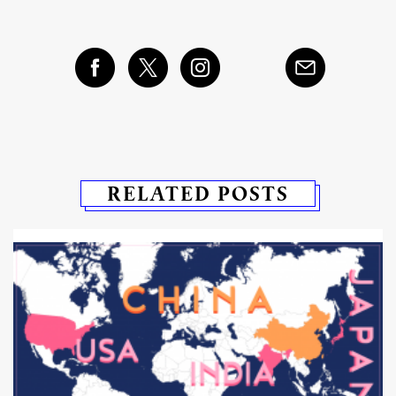
RELATED POSTS