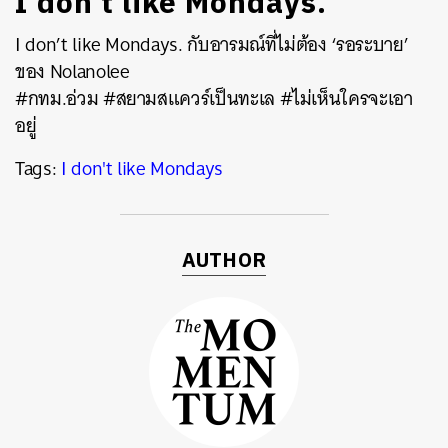
I don’t like Mondays.
I don’t like Mondays. กับอารมณ์ที่ไม่ต้อง ‘รอระบาย’
ของ Nolanolee
#กทม.อ่วม #สยามสแควร์เป็นทะเล #ไม่เห็นใครจะเอา
อยู่
Tags:
I don't like Mondays
AUTHOR