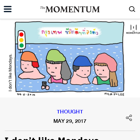
THOUGHT
MAY 29, 2017