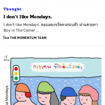
Thought
I don’t like Mondays.
​I don't like Mondays. ลอบมองจริตคนรอบตัว ผ่านสายตา
Boy in The Corner ...
โดย
THE MOMENTUM TEAM