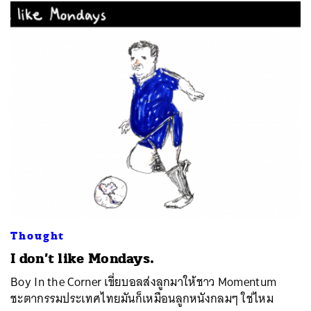
Thought
I don’t like Mondays.
Boy In the Corner เขี่ยบอลส่งลูกมาให้ชาว Momentum
ชะตากรรมประเทศไทยมันก็เหมือนลูกหนังกลมๆ ใช่ไหม