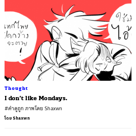
Thought
I don’t like Mondays.
#คำดูถูก ภาพโดย Shaxwn
โดย
Shaxwn