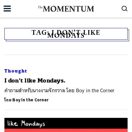
TAG:
I DON’T LIKE
MONDAYS
Thought
I don’t like Mondays.
คำถามสำหรับนางงามจักรวาล โดย Boy in the Corner
โดย
Boy in the Corner