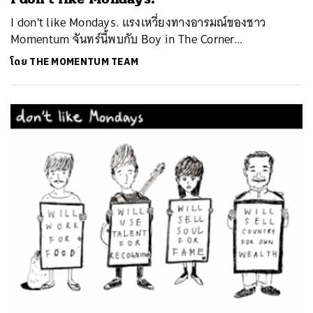
I don't like Mondays. แรงเหวี่ยงทางอารมณ์ของชาว
Momentum จันทร์นี้พบกับ Boy in The Corner...
โดย
THE MOMENTUM TEAM