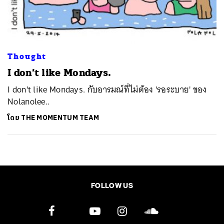
Thought
I don’t like Mondays.
I don't like Mondays. กับอารมณ์ที่ไม่ต้อง 'รอระบาย' ของ
Nolanolee..
โดย
THE MOMENTUM TEAM
FOLLOW US