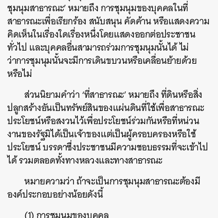
ชุมนุมสาธารณะ’ หมายถึง การชุมนุมของบุคคลในที่
สาธารณะเพื่อเรียกร้อง สนับสนุน คัดค้าน หรือแสดงความ
คิดเห็นในเรื่องใดเรื่องหนึ่งโดยแสดงออกต่อประชาชน
ทั่วไป และบุคคลอื่นสามารถร่วมการชุมนุมนั้นได้ ไม่
ว่าการชุมนุมนั้นจะมีการเดินขบวนหรือเคลื่อนย้ายด้วย
หรือไม่
ส่วนนิยามคำว่า ‘ที่สาธารณะ’ หมายถึง ที่ดินหรือสิ่ง
ปลูกสร้างอันเป็นทรัพย์สินของแผ่นดินที่ใช้เพื่อสาธารณะ
ประโยชน์หรือสงวนไว้เพื่อประโยชน์ร่วมกันหรือที่หน่วน
งานของรัฐมิได้เป็นเจ้าของแต่เป็นผู้ครอบครองหรือใช้
ประโยชน์ บรรดาซึ่งประชาชนมีความชอบธรรมที่จะเข้าไป
ได้ รวมตลอดทั้งทางหลวงและทางสาธารณะ
หมายความว่า ถ้าจะเป็นการชุมนุมสาธารณะต้องมี
องค์ประกอบอย่างน้อยดังนี้
(1) การชุมนุมของบุคคล