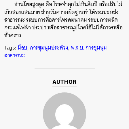
ส่วนโทษสูงสุด คือ โทษจำคุกไม่เกินสิบปี หรือปรับไม่
เกินสองแสนบาท สำหรับความผิดฐานทำให้ระบบขนส่ง
สาธารณะ ระบบการสื่อสารโทรคมนาคม ระบบการผลิต
กระแสไฟฟ้า ประปา หรือสาธารณูปโภคใช้ไม่ได้ถาวรหรือ
ชั่วคราว
Tags:
ม็อบ
,
การชุมนุมประท้วง
,
พ.ร.บ. การชุมนุม
สาธารณะ
AUTHOR