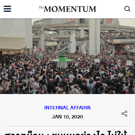
INTERNAL AFFAIRS
JAN 10, 2020