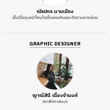
ณัชปกร นามเมือง
เอ็นจีโอหุ่นหมีที่สนใจเรื่องของกินและติดตามการเมือง
GRAPHIC DESIGNER
ญาณ์สินี เนื่องจำนงค์
กราฟิกทาสแมว