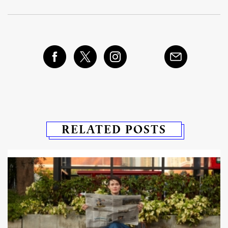
RELATED POSTS