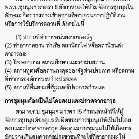
พ.ร.บ.ชุมนุมฯ มาตรา 8 ยังกำหนดให้ห้ามจัดการชุมนุมใน
ลักษณะกีดขวางทางเข้าออกหรือรบกวนการปฏิบัติงาน
หรือการใช้บริการสถานที่ ดังต่อไปนี้
(1) สถานที่ทำการหน่วยงานของรัฐ
(2) ท่าอากาศยาน ท่าเรือ สถานีรถไฟ หรือสถานีขนส่ง
สาธารณะ
(3) โรงพยาบาล สถานศึกษา และศาสนสถาน
(4) สถานทูตหรือสถานกงสุลของรัฐต่างประเทศ หรือสถาน
ที่ทำการองค์การระหว่างประเทศ
(5) สถานที่อื่นตามที่รัฐมนตรีประกาศกำหนด
การชุมนุมต้องเป็นไปโดยสงบและปราศจากอาวุธ
ตาม พ.ร.บ.ชุมนุมฯ มาตรา 15 กำหนดหน้าที่ให้ผู้
จัดการชุมนุมต้องดูแลรับผิดชอบการชุมนุมให้เป็นไปโดย
สงบและปราศจากอาวุธ ต้องดูแลการชุมนุมไม่ให้เกิดการ
ขัดขวางเกินสมควรต่อประชาชนที่จะใช้ที่สาธารณะ ให้
ค้นหา