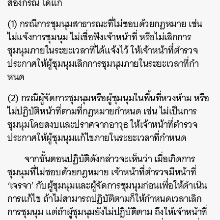
สองกรณี ได้แก่
(1) กรณีการชุมนุมสาธารณะที่ไม่ชอบด้วยกฎหมาย เช่น
ไม่แจ้งการชุมนุม ไม่เชื่อฟังเจ้าหน้าที่ หรือไม่เลิกการ
ชุมนุมภายในระยะเวลาที่ได้แจ้งไว้ ให้เจ้าหน้าที่ตำรวจ
ประกาศให้ผู้ชุมนุมเลิกการชุมนุมภายในระยะเวลาที่กํา
หนด
(2) กรณีผู้จัดการชุมนุมหรือผู้ชุมนุมในพื้นที่หวงห้าม หรือ
ไม่ปฏิบัติหน้าที่ตามที่กฎหมายกำหนด เช่น ไม่เป็นการ
ชุมนุมโดยสงบและปราศจากอาวุธ ให้เจ้าหน้าที่ตำรวจ
ประกาศให้ผู้ชุมนุมแก้ไขภายในระยะเวลาที่กําหนด
จากขั้นตอนปฏิบัติดังกล่าวจะเห็นว่า เมื่อเกิดการ
ชุมนุมที่ไม่ชอบด้วยกฎหมาย เจ้าหน้าที่ตำรวจมีหน้าที่
‘เจรจา’ กับผู้ชุมนุมและผู้จัดการชุมนุมก่อนเพื่อให้ดำเนิน
การแก้ไข ถ้าไม่สามารถปฏิบัติตามก็ให้กำหนดเวลาเลิก
การชุมนุม แต่ถ้าผู้ชุมนุมยังไม่ปฏิบัติตาม ถึงให้เจ้าหน้าที่