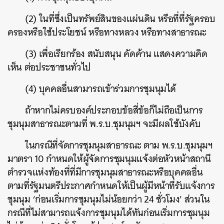
(2) ในที่ซึ่งเป็นทรัพย์สินของแผ่นดิน หรือที่ที่รัฐครอบ
ครองหรือใช้ประโยชน์ หรือทางหลวง หรือทางสาธารณะ
(3) เพื่อเรียกร้อง สนับสนุน คัดค้าน แสดงความคิด
เห็น ต่อประชาชนทั่วไป
(4) บุคคลอื่นสามารถเข้าร่วมการชุมนุมได้
ถ้าหากไม่ครบองค์ประกอบข้อสี่ข้อก็ไม่ถือเป็นการ
ชุมนุมสาธารณะตามที่ พ.ร.บ.ชุมนุมฯ จะมีผลใช้บังคับ
ในกรณีที่จัดการชุมนุมสาธารณะ ตาม พ.ร.บ.ชุมนุมฯ
มาตรา 10 กำหนดให้ผู้จัดการชุมนุมแจ้งต่อหัวหน้าสถานี
ตำรวจแห่งท้องที่ที่มีการชุมนุมสาธารณะหรือบุคคลอื่น
ตามที่รัฐมนตรีประกาศกำหนดให้เป็นผู้มีหน้าที่รับแจ้งการ
ชุมนุม ‘ก่อนเริ่มการชุมนุมไม่น้อยกว่า 24 ชั่วโมง’ ส่วนใน
กรณีที่ไม่สามารถแจ้งการชุมนุมได้ทันก่อนเริ่มการชุมนุม