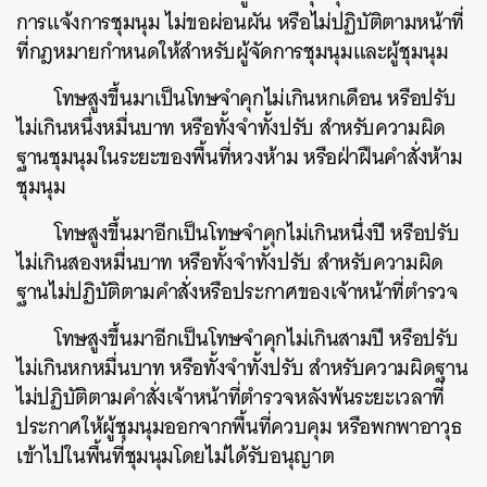
การแจ้งการชุมนุม ไม่ขอผ่อนผัน หรือไม่ปฏิบัติตามหน้าที่
ที่กฎหมายกำหนดให้สำหรับผู้จัดการชุมนุมและผู้ชุมนุม
โทษสูงขึ้นมาเป็นโทษจำคุกไม่เกินหกเดือน หรือปรับ
ไม่เกินหนึ่งหมื่นบาท หรือทั้งจำทั้งปรับ สำหรับความผิด
ฐานชุมนุมในระยะของพื้นที่หวงห้าม หรือฝ่าฝืนคำสั่งห้าม
ชุมนุม
โทษสูงขึ้นมาอีกเป็นโทษจำคุกไม่เกินหนึ่งปี หรือปรับ
ไม่เกินสองหมื่นบาท หรือทั้งจำทั้งปรับ สำหรับความผิด
ฐานไม่ปฏิบัติตามคำสั่งหรือประกาศของเจ้าหน้าที่ตำรวจ
โทษสูงขึ้นมาอีกเป็นโทษจำคุกไม่เกินสามปี หรือปรับ
ไม่เกินหกหมื่นบาท หรือทั้งจำทั้งปรับ สำหรับความผิดฐาน
ไม่ปฏิบัติตามคำสั่งเจ้าหน้าที่ตำรวจหลังพ้นระยะเวลาที่
ประกาศให้ผู้ชุมนุมออกจากพื้นที่ควบคุม หรือพกพาอาวุธ
เข้าไปในพื้นที่ชุมนุมโดยไม่ได้รับอนุญาต