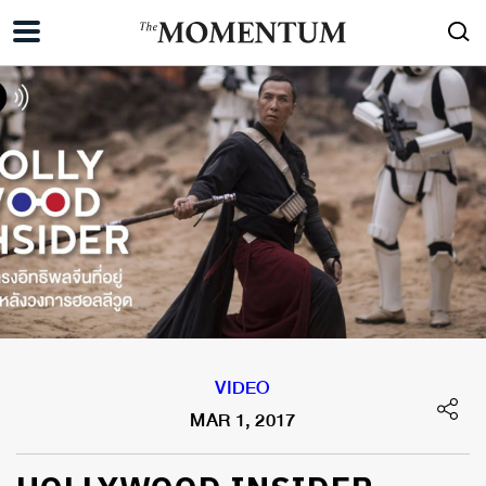
VIDEO
MAR 1, 2017