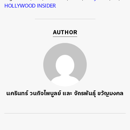
HOLLYWOOD INSIDER
AUTHOR
นครินทร์ วนกิจไพบูลย์ และ จักรพันธุ์ ขวัญมงคล