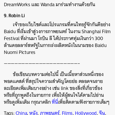
DreamWorks และ Wanda มาร่วมทำงานด้วยกัน
9. Robin Li
เจ้าของเว็บไซต์และโปรแกรมที่คนไทยรู้จักกันดีอย่าง
Baidu ที่เริ่มเข้าสู่วงการภาพยนตร์ ในงาน Shanghai Film
Festival ที่ผ่านมา โรบิน ลี ได้ประกาศทุ่มเงินกว่า 300
ล้านดอลลาร์สหรัฐในการเร่งผลิตหนังในนามของ Baidu
Nuomi Pictures
—————————————————————–
ข้อเขียนบทความต่อไปนี้ เป็นเนื้อหาส่วนหนึ่งของ
พอดแคสต์ ที่สรุปใจความสำคัญโดยย่อ ตลอดจนราย
ละเอียดเพิ่มเติมบางอย่าง เช่น link ของสิ่งที่เกี่ยวข้อง
หรือที่ถูกพูดถึงในรายการ เพื่อให้ผู้สนใจได้ตามไปอ่าน
หรือดูเพิ่มเติม กรุณาคลิก
ที่นี่
เพื่อติดตามฟังรายการเต็มๆ
Tags:
China
,
หนัง
,
ภาพยนตร์
,
Films
,
Hollywood
,
จีน
,