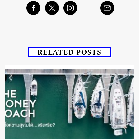
RELATED POSTS