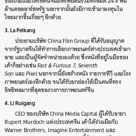
ของเกมและโทรทัศน์จนมีทรัพย์สินรวมทั้งหมด 24.4 พัน
ล้านดอลลาร์สหรัฐ นอกจากนั้นยังมีการเข้ามาลงทุนใน
ไทยมากขึ้นเรื่อยๆ อีกด้วย
3. La Peikang
ประธานบริษัท China Film Group ที่ได้รับอนุญาต
จากรัฐบาลจีนให้ทำการเลือกภาพยนตร์ต่างประเทศเข้ามา
ฉาย และเป็นผู้จัดจำหน่ายเองด้วย ซึ่งหนังที่อยู่ในมือของ
เค้าก็อย่างเช่น
Fast & Furious 7
,
Seventh
Son
และ
Pixel
นอกจากนี้ยังสร้างหนัง รายการทีวี และโรง
ภาพยนตร์เองอีกด้วย จนได้รับยกย่องให้เป็นคนที่ทรง
อิทธิพลมากที่สุดของวงการภาพยนตร์จีน
4. Li Ruigang
CEO ของบริษัท China Media Capital ผู้ได้รับฉายา
Rupert Murdoch แห่งประเทศจีน เค้าได้ร่วมมือกับ
Warner Brothers, Imagine Entertainment และ