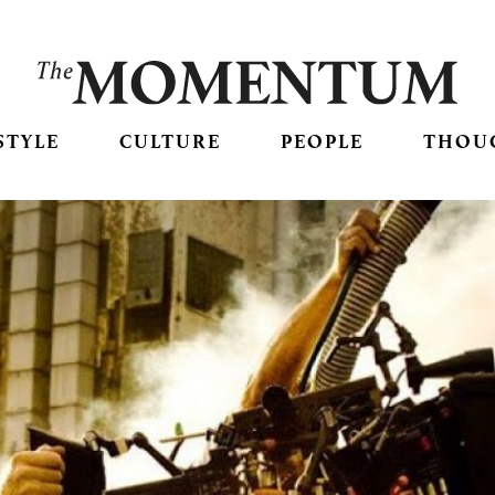
STYLE
CULTURE
PEOPLE
THOU