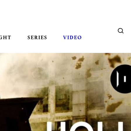
GHT
SERIES
VIDEO