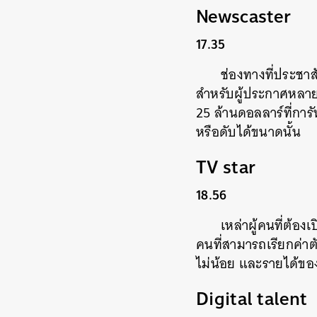
Newscaster
17.35
ช่องทางที่ประชาส
สำหรับผู้ประกาศหลายค
25 ล้านดอลลาร์ที่การ
หรือดับได้ขนาดนั้น
TV star
18.56
เหล่าผู้คนที่ต้องเ
คนที่สามารถเรียกค่า
ไม่น้อย และรายได้ของเ
Digital talent