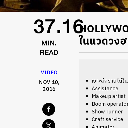
HOLLYWOO
37.16
ในแวดวงฮอ
MIN.
READ
VIDEO
เจาะลึกรายได้ใน
NOV 10,
Assistance
2016
Makeup artist
Boom operato
Show runner
Craft service
Animator