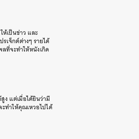
นให้เป็นข่าว และ
ปรเจ็กต์ต่างๆ รายได้
พลที่จะทำให้หนังเกิด
ูง แต่เมื่อได้ยินว่ามี
จจะทำให้คุณเหวอไปได้