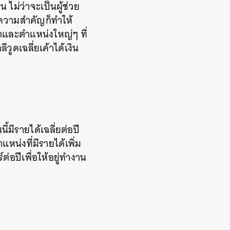
 ไม่ว่าจะเป็นผู้ช่วย
้ความสำคัญก็ทำให้
น้าและตำแหน่งใหญ่ๆ ที่
ูดเฉลี่ยเค้าได้เงิน
้มีรายได้เฉลี่ยต่อปี
แหน่งที่มีรายได้เพิ่ม
ต่อปีเพื่อให้อยู่ทำงาน