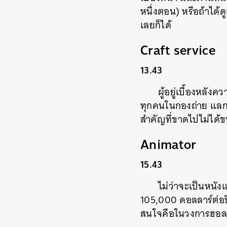
หนึ่งตอน) หรือถ้าได้
เลยก็ได้
Craft service
13.43
ผู้อยู่เบื้องหลัง
ทุกคนในกองถ่าย แลกกั
สำคัญที่ขาดไปไม่ได้ข
Animator
15.43
ไม่ว่าจะเป็นหนัง
105,000 ดอลลาร์ต่อปีจ
สนใจคือในวงการฮอลลี