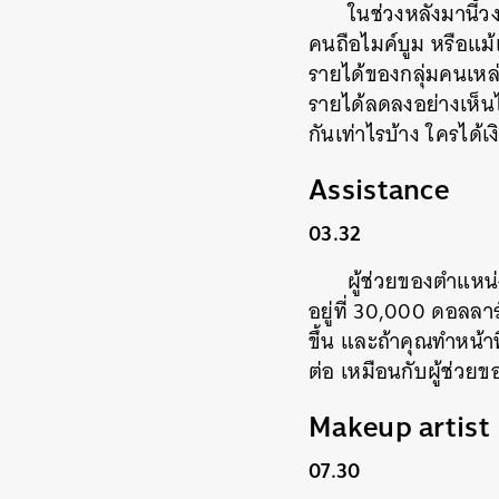
ในช่วงหลังมานี้ว
คนถือไมค์บูม หรือแม้
รายได้ของกลุ่มคนเหล่า
รายได้ลดลงอย่างเห็นไ
กันเท่าไรบ้าง ใครได้เ
Assistance
03.32
ผู้ช่วยของตำแหน่ง
อยู่ที่ 30,000 ดอลลาร
ขึ้น และถ้าคุณทำหน้าท
ต่อ เหมือนกับผู้ช่วยขอ
Makeup artist
07.30
ค้