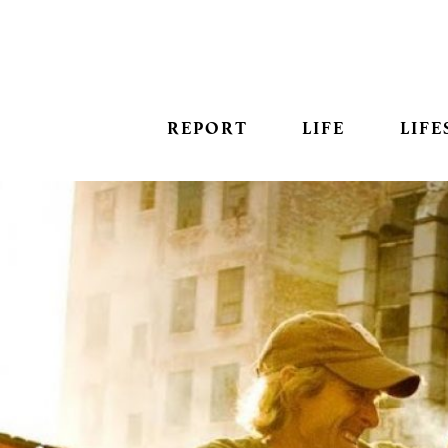
REPORT
LIFE
LIFE