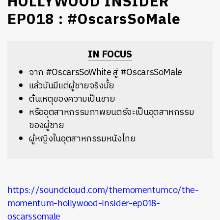
HOLLYWOOD INSIDER
EP018 : #OscarsSoMale
IN FOCUS
จาก #OscarsSoWhite สู่ #OscarsSoMale
แล้วมันมีแต่ผู้ชายจริงมั้ย
ต้นเหตุของความเป็นชาย
หรืออุตสาหกรรมภาพยนตร์จะเป็นอุตสาหกรรม
ของผู้ชาย
ผู้หญิงในอุตสาหกรรมหนังไทย
https://soundcloud.com/themomentumco/the-
momentum-hollywood-insider-ep018-
oscarssomale