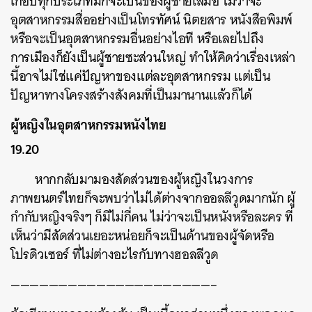
เกือบทุกประเภทมักจะเป็นของผู้ชายเสมอ ไม่ว่าจะ
อุตสาหกรรมสื่ออย่างเป็นโทรทัศน์ นิตยสาร หนังสือพิมพ์
หรือจะเป็นอุตสาหกรรมอื่นอย่างไอที หรือเลยไปถึง
การเมืองก็ยังเป็นผู้ชายซะส่วนใหญ่ ทำให้คิดว่าเรื่องเหล่า
นี้อาจไม่ใช่แค่ปัญหาของแต่ละอุตสาหกรรม แต่เป็น
ปัญหาทางโครงสร้างสังคมที่เป็นมานานแล้วก็ได้
ผู้หญิงในอุตสาหกรรมหนังไทย
19.20
หากกลับมามองสัดส่วนของผู้หญิงในวงการ
ภาพยนตร์ไทยก็จะพบว่าไม่ได้ต่างจากออลลีวูดมากนัก ผู้
กำกับหญิงจริงๆ ก็มีไม่กี่คน ไม่ว่าจะเป็นหนังหรือละคร ที่
เห็นว่ามีสัดส่วนเยอะหน่อยก็จะเป็นด้านของผู้จัดหรือ
โปรดิวเซอร์ ที่ไม่ต่างอะไรกับทางฮอลลีวูด
—————————————————————–