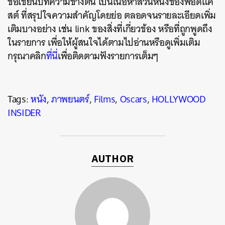
ข้อเขียนบทความข้างต้น เป็นเนื้อหาส่วนหนึ่งของพอดแค
สต์ ที่สรุปใจความสำคัญโดยย่อ ตลอดจนรายละเอียดเพิ่ม
เติมบางอย่าง เช่น link ของสิ่งที่เกี่ยวข้อง หรือที่ถูกพูดถึง
ในรายการ เพื่อให้ผู้สนใจได้ตามไปอ่านหรือดูเพิ่มเติม
กรุณาคลิก
ที่นี่
เพื่อติดตามฟังรายการเต็มๆ
Tags:
หนัง
,
ภาพยนตร์
,
Films
,
Oscars
,
HOLLYWOOD
INSIDER
AUTHOR