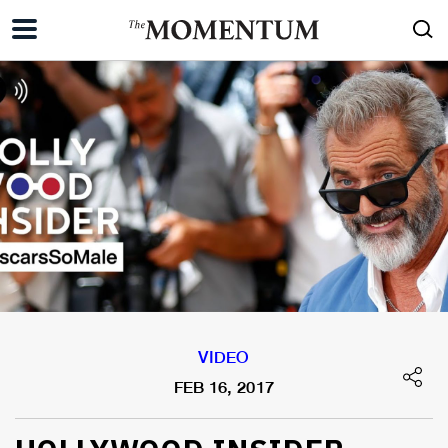
VIDEO
FEB 16, 2017