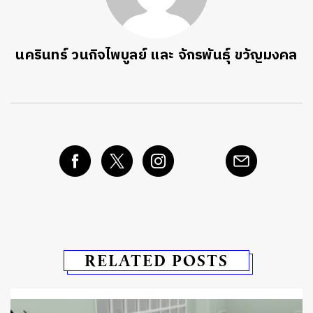
นครินทร์ วนกิจไพบูลย์ และ จักรพันธุ์ ขวัญมงคล
RELATED POSTS