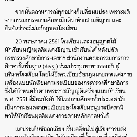
จากนั้นสถานการณ์ทุกอย่างก็เปลี่ยนแปลง เพราะมติ
จากกรรมการสถานศึกษามีมติว่าห้ามสวมฮิญาบ และ
ยืนยันว่าจะไม่แก้กฎของโรงเรียน
20 พฤษภาคม 2561 โรงเรียนแถลงอนุญาตให้
นักเรียนหญิงมุสลิมแต่งฮิญาบเข้าเรียนได้ หลังปลัด
กระทรวงศึกษาธิการ-เลขาฯ สำนักงานคณะกรรมการการ
ศึกษาขั้นพื้นฐาน (สพฐ.) ร่วมประชุมหาทางออกกับผู้
บริหารโรงเรียน โดยให้ยึดระเบียบข้อกฎหมายการแต่งกาย
เครื่องแบบนักเรียนตามระเบียบของกระทรวงศึกษาธิการ
ซึ่งได้กำหนดไว้ตามพระราชบัญญัติเครื่องแบบนักเรียน
พ.ศ. 2551 ที่มีผลบังคับใช้ในสถานศึกษาทั้งประเทศ นับ
เป็นการผ่อนคลายระเบียบของโรงเรียนอนุบาลปัตตานี
ทำให้นักเรียนมุสลิมแต่งกายตามหลักศาสนาได้
แต่ประเด็นข้อถกเถียง เริ่มเคลื่อนไปสู่เรื่องการแต่ง