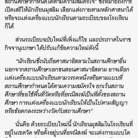
สถานศึกษากำหนดได้ตามความสมัครใจ” ซึ่งหมายถึงการ
เปิดเสรีให้นักเรียนมุสลิม เลือกแต่งกายตามหลักศาสนาได้
หรือจะแต่งเครื่องแบบนักเรียนตามระเบียบของโรงเรียน
ก็ได้
ส่วนระเบียบฉบับใหม่ที่เพิ่งแก้ไข และประกาศในราช
กิจจานุเบกษา ได้ปรับแก้ข้อความใหม่ดังนี้
“นักเรียนซึ่งนับถือศาสนาอิสลามในสถานศึกษาอื่น
นอกจากสถานศึกษาเอกชนสอนศาสนาอิสลาม อาจเลือก
แต่งเครื่องแบบนักเรียนตามวรรคหนึ่งหรือตามแบบที่
สถานศึกษากำหนดได้ตามความสมัครใจ ยกเว้นสถาน
ศึกษาที่ขอใช้พื้นที่วัดหรือที่ธรณีสงฆ์เป็นที่ตั้งของสถาน
ศึกษา การแต่งเครื่องแบบนักเรียนให้เป็นไปตามสัญญา
หรือข้อตกลงระหว่างวัดกับสถานศึกษา”
นั่นคือ ด้วยระเบียบใหม่นี้ นักเรียนมุสลิมในโรงเรียนที่
อยู่ในเขตวัด หรือตั้งอยู่บนที่ธรณีสงฆ์ จะแต่งกายแบบใด