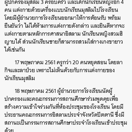
ผู้ปกครองมุสลิม 3 ครอบครัว และเด็กนักเรียนหญิงอีก 4
คน แต่งกายด้วยเครื่องแบบนักเรียนมุสลิมไปโรงเรียน
โดยมีผู้อำนวยการโรงเรียนออกมาให้การต้อนรับ พร้อม
ยืนยันว่า ไม่ได้ห้ามการแต่งกายดังกล่าว และยินดีหากจะ
แต่งกายตามหลักการศาสนาอิสลาม นักเรียนหญิงสวมฮิ
ญาบได้ ส่วนนักเรียนชายก็สามารถสวมใส่กางเกงขายาว
ได้เช่นกัน
17 พฤษภาคม 2561 ครูกว่า 20 คนหยุดสอน โดยลา
กิจและลาป่วย เพราะไม่เห็นด้วยกับการแต่งกายของ
นักเรียนมุสลิม
18 พฤษภาคม 2561 ผู้อำนวยการโรงเรียนนัดผู้
ปกครองและคณะกรรมการสถานศึกษาร่วมพูดคุยเพื่อ
สร้างความเข้าใจร่วมกันที่ห้องประชุมของโรงเรียน โดยมี
ประธานคณะกรรมการอิสลามประจำจังหวัดปัตตานี ซึ่งมี
สถานะเป็นกรรมการสถานศึกษาประจำโรงเรียนเข้าประชุม
ด้วย