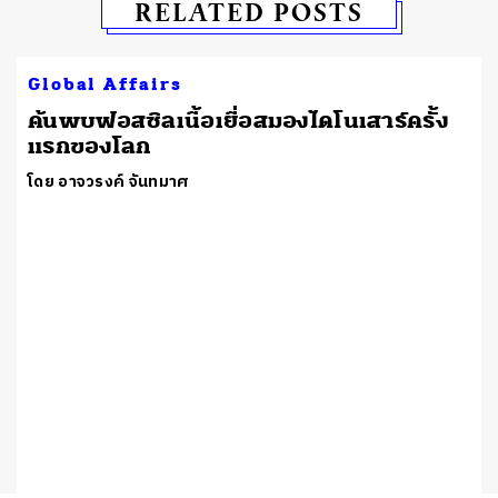
RELATED POSTS
Global Affairs
ค้นพบฟอสซิลเนื้อเยื่อสมองไดโนเสาร์ครั้ง
แรกของโลก
โดย อาจวรงค์ จันทมาศ