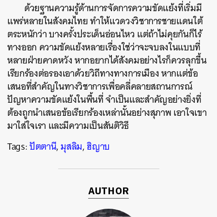
ด้วยฐานความรู้ด้านการจัดการความขัดแย้งที่เริ่มมี
แพร่หลายในสังคมไทย ทำให้แวดวงวิชาการชายแดนใต้
ตระหนักว่า บางครั้งประเด็นอ่อนไหว แต่ถ้าไม่คุยกันก็ไร้
ทางออก ความขัดแย้งหลายเรื่องใช่ว่าจะจบลงในแบบที่
หลายฝ่ายคาดหวัง หากอยากได้สังคมอย่างไรก็ควรลุกขึ้น
เรียกร้องต่อรองเอาด้วยวิถีทางทางการเมือง หากแต่ข้อ
เสนอที่สำคัญในทางวิชาการเพื่อคลี่คลายสถานการณ์
ปัญหาความขัดแย้งในพื้นที่ จำเป็นและสำคัญอย่างยิ่งที่
ต้องถูกนำเสนอข้อเรียกร้องเหล่านั้นอย่างสุภาพ เอาใจเขา
มาใส่ใจเรา และมีความเป็นสันติวิธี
Tags:
ปัตตานี
,
มุสลิม
,
ฮิญาบ
AUTHOR