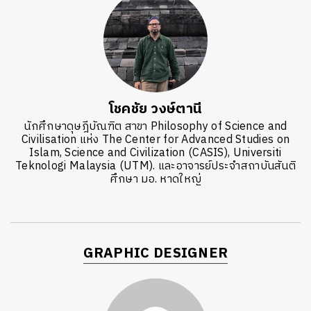
โชคชัย วงษ์ตานี
นักศึกษาดุษฎีบัณฑิต สาขา Philosophy of Science and
Civilisation แห่ง The Center for Advanced Studies on
Islam, Science and Civilization (CASIS), Universiti
Teknologi Malaysia (UTM). และอาจารย์ประจำสถาบันสันติ
ศึกษา มอ. หาดใหญ่
GRAPHIC DESIGNER