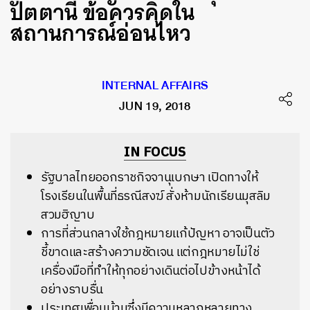
ปัตตานี ข้อควรคิดใน
สถานการณ์อ่อนไหว
INTERNAL AFFAIRS
JUN 19, 2018
IN FOCUS
รัฐบาลไทยออกราชกิจจานุเบกษา เปิดทางให้
โรงเรียนในพื้นที่ธรณีสงฆ์ สั่งห้ามนักเรียนมุสลิม
สวมฮิญาบ
การที่ส่วนกลางใช้กฎหมายแก้ปัญหา อาจเป็นตัว
ชี้ขาดและสร้างความชัดเจน แต่กฎหมายไม่ใช่
เครื่องมือที่ทำให้ทุกอย่างเดินต่อไปข้างหน้าได้
อย่างราบรื่น
ประเทศเพื่อนบ้านซึ่งมีความหลากหลายทาง