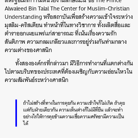
สหรัฐอเมริกา ก็มีหน่วยงานลักษณะนี้ ชื่อ The Prince
Alwaleed Bin Talal The Center for Muslim-Christian
Understanding หรือสถาบันเพื่อสร้างความเข้าใจระหว่าง
มุสลิม-คริสเตียน ทำหน้าที่ในทางวิชาการ ทั้งผลิตสื่อและ
ตำราออกเผยแพร่แก่สาธารณะ ที่เน้นเรื่องความรัก
สันติภาพ ความกลมเกลียวและการอยู่ร่วมกันท่ามกลาง
ความต่างของศาสนิก
ทั้งสององค์กรที่กล่าวมา มีวิธีการทำงานที่แตกต่างกัน
ไปตามบริบทของประเทศที่ต้องเผชิญกับความอ่อนไหวใน
ความสัมพันธ์ระหว่างศาสนิก
ถ้าไม่สร้างที่ทางในการคุยกัน ความเข้าใจก็ไม่เกิด ถ้าคุย
แต่กับฝ่ายเดียวกัน ความเห็นต่างก็ไม่มีที่ยืน แล้วจะทำ
อย่างไรให้การคุยข้ามความเชื่อความศรัทธามีความเป็น
ได้