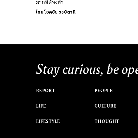
มากที่ต้องทำ
โดย
โชคชัย วงษ์ตานี
Stay curious, be op
REPORT
PEOPLE
LIFE
CULTURE
LIFESTYLE
THOUGHT