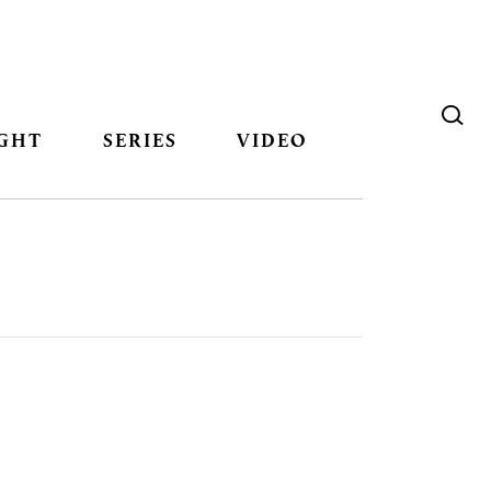
GHT
SERIES
VIDEO