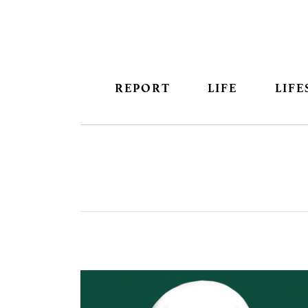
REPORT
LIFE
LIFE