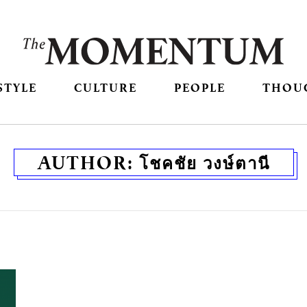
STYLE
CULTURE
PEOPLE
THOU
AUTHOR:
โชคชัย วงษ์ตานี