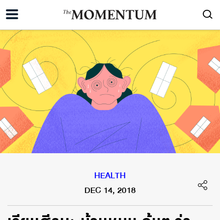
HEALTH
DEC 14, 2018