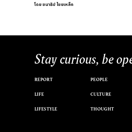
โดย
ชนาธิป ไชยเหล็ก
Stay curious, be op
REPORT
PEOPLE
LIFE
CULTURE
LIFESTYLE
THOUGHT