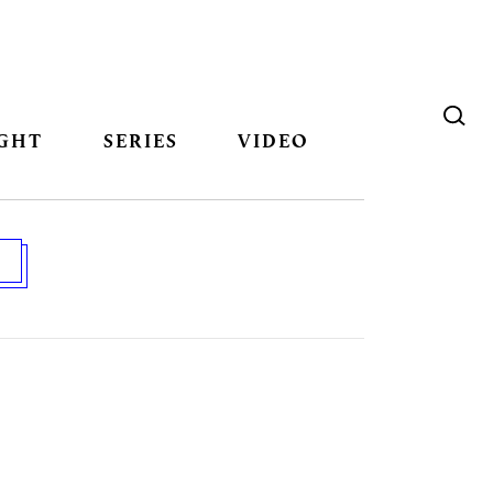
GHT
SERIES
VIDEO