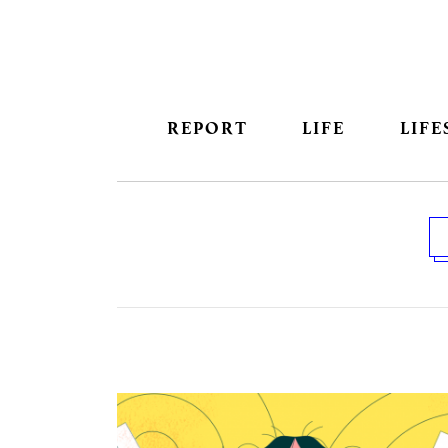
REPORT
LIFE
LIFE