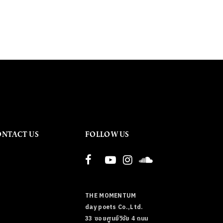
ONTACT US
FOLLOW US
THE MOMENTUM
day poets Co.,Ltd.
33 ซอยศูนย์วิจัย 4 ถนน