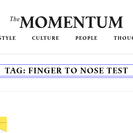
STYLE
CULTURE
PEOPLE
THOU
TAG:
FINGER TO NOSE TEST