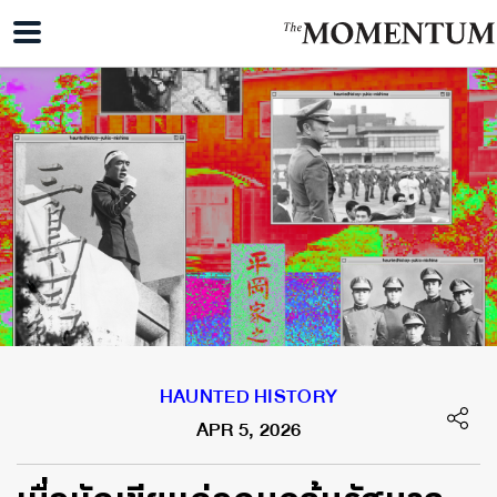
HAUNTED HISTORY
APR 5, 2026