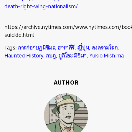
death-right-wing-nationalism/
https://archive.nytimes.com/www.nytimes.com/boo
suicide.html
Tags:
การก่อกบฏมิชิมะ
,
ฮาราคีรี
,
ญี่ปุ่น
,
สงครามโลก
,
Haunted History
,
กบฏ
,
ยูกิโอะ มิชิมา
,
Yukio Mishima
AUTHOR