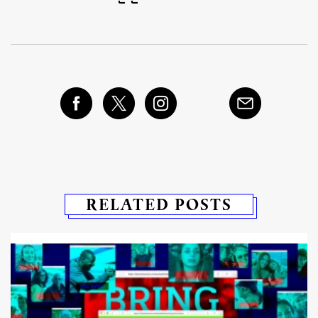
RELATED POSTS