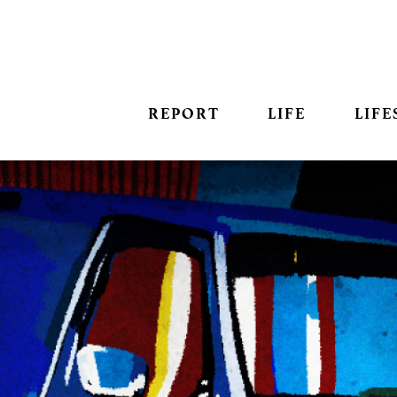
REPORT
LIFE
LIFE