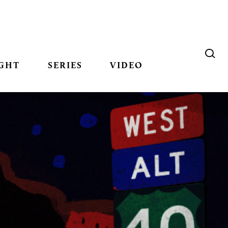
GHT
SERIES
VIDEO