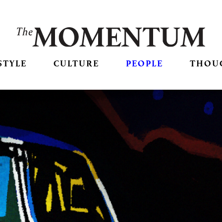
STYLE
CULTURE
PEOPLE
THOU