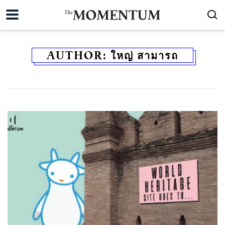
AUTHOR:
ใหญ่ สามารถ