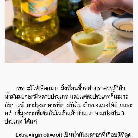
เพราะมีให้เลือกมาก สิ่งที่คนซื้ออย่างเราควรรู้ก็คือ
น้ำมันมะกอกมีหลายประเภท และแต่ละประเภทก็เหมาะ
กับการนำมาปรุงอาหารที่ต่างกันไป ถ้าลองแบ่งให้ง่ายและ
คร่าวที่สุดจากที่เห็นกันในร้านค้าบ้านเรา จะแบ่งเป็น 3
ประเภท ได้แก่
Extra virgin olive oil
เป็นน้ำมันมะกอกที่เกือบดีที่สุด