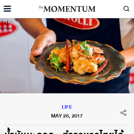
LIFE
MAY 26, 2017