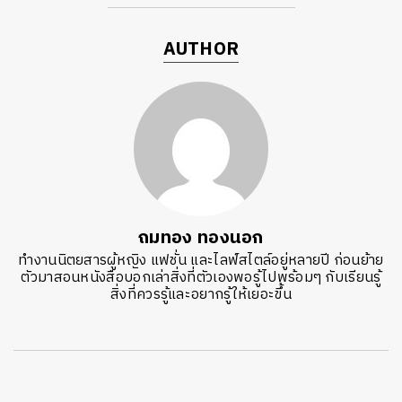
AUTHOR
ถมทอง ทองนอก
ทำงานนิตยสารผู้หญิง แฟชั่น และไลฟ์สไตล์อยู่หลายปี ก่อนย้าย
ตัวมาสอนหนังสือบอกเล่าสิ่งที่ตัวเองพอรู้ไปพร้อมๆ กับเรียนรู้
สิ่งที่ควรรู้และอยากรู้ให้เยอะขึ้น