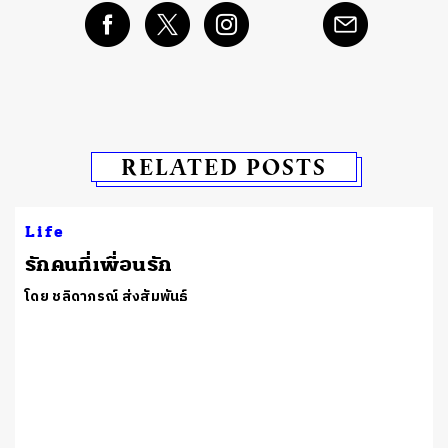
RELATED POSTS
Life
รักคนที่เพื่อนรัก
โดย ชลิดาภรณ์ ส่งสัมพันธ์