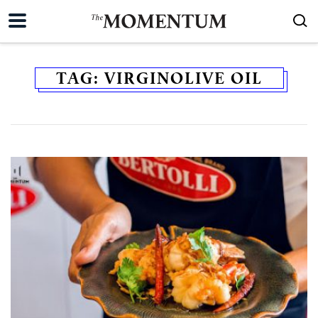
TAG:
VIRGINOLIVE OIL