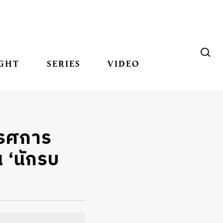
GHT
SERIES
VIDEO
ทรรศการ
 ‘นักรบ