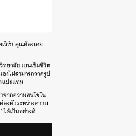
็ตเวิร์ก คุณต้องเคย
ทยาลัย เบนเข็มชีวิต
วเองไม่สามารถวาดรูป
ตัดแปะแทน
ี่มาจากความสนใจใน
ต่ลงตัวระหว่างความ
ได้เป็นอย่างดี