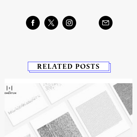
RELATED POSTS