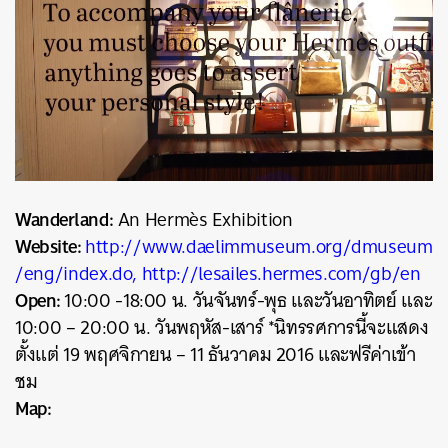
Wanderland:
An Hermès Exhibition
Website:
http://www.daelimmuseum.org/dmuseum
/eng/index.do, http://lesailes.hermes.com/gb/en
Open:
10:00 -18:00 น. วันจันทร์-พุธ และวันอาทิตย์ และ
10:00 – 20:00 น. วันพฤหัส-เสาร์ *นิทรรศการนี้จะแสดง
ตั้งแต่ 19 พฤศจิกายน – 11 ธันวาคม 2016 และฟรีค่าเข้า
ชม
Map: