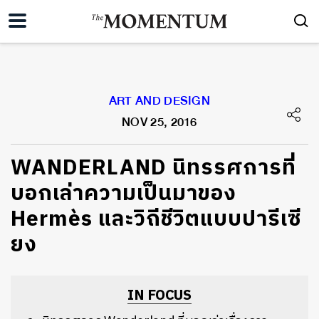
ART AND DESIGN
NOV 25, 2016
WANDERLAND นิทรรศการที่
บอกเล่าความเป็นมาของ
Hermès และวิถีชีวิตแบบปารีเซี
ยง
IN FOCUS