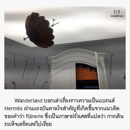
Wanderland บอกเล่าเรื่องราวความเป็นแบรนด์
Hermès ผ่านแรงบันดาลใจสำคัญที่เกิดขึ้นจากแนวคิด
ของคำว่า flânerie ซึ่งเป็นภาษาฝรั่งเศสที่แปลว่า การเดิน
ระเห็จเตร็ดเตร่ไปเรื่อย