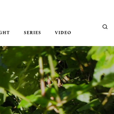
GHT
SERIES
VIDEO