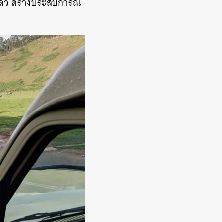
กแล้ว สร้างประสบการณ์