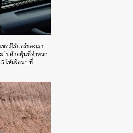
ยเซอร์ไร้แอร์ของเรา
ถมไปด้วยฝุ่นที่ทำพวก
ให้เพื่อนๆ ที่