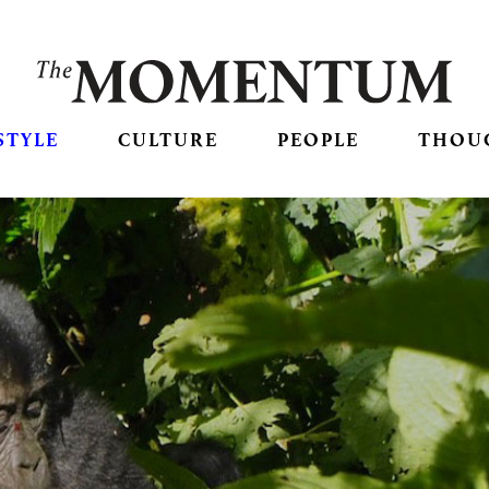
STYLE
CULTURE
PEOPLE
THOU