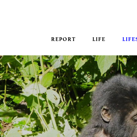
REPORT
LIFE
LIFE