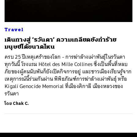
Travel
เดินทางสู่ ‘รวันดา’ ความเกลียดชังทำร้าย
มนุษย์ได้ขนาดไหน
ครบ 25 ปีเหตุเศร้าของโลก - การฆ่าล้างเผ่าพันธุ์ในรวันดา
ทุกวันนี้ โรงแรม Hôtel des Mille Collines ซึ่งเป็นพื้นที่หลบ
ภัยของผู้คนนับพันก็ยังเปิดกิจการอยู่ และชาวเมืองเรียนรู้จาก
เหตุการณ์นี้ร่วมกันผ่าน พิพิธภัณฑ์การฆ่าล้างเผ่าพันธุ์ หรือ
Kigali Genocide Memorial ที่เมืองคิกาลี เมืองหลวงของ
รวันดา
โดย
Chak C.