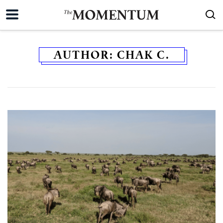
AUTHOR:
CHAK C.