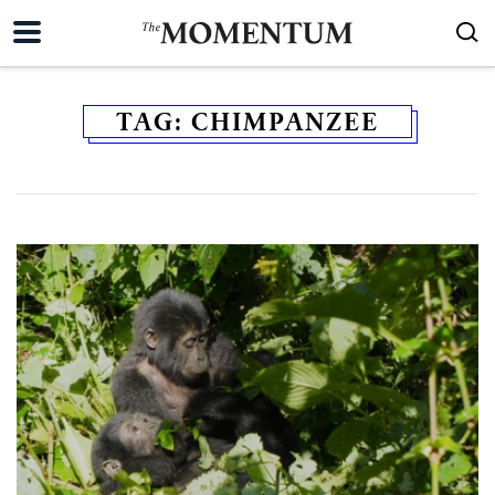
TAG:
CHIMPANZEE