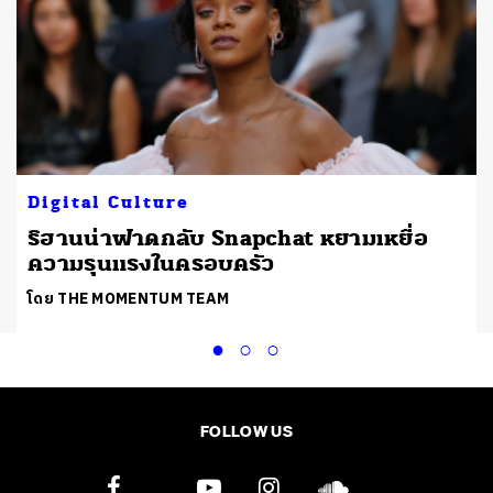
Digital Culture
ริฮานน่าฟาดกลับ Snapchat หยามเหยื่อ
ความรุนแรงในครอบครัว
โดย THE MOMENTUM TEAM
FOLLOW US