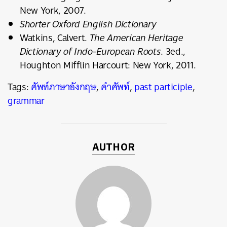
New York, 2007.
Shorter Oxford English Dictionary
Watkins, Calvert.
The American Heritage
Dictionary of Indo-European Roots
. 3ed.,
Houghton Mifflin Harcourt: New York, 2011.
Tags:
ศัพท์ภาษาอังกฤษ
,
คำศัพท์
,
past participle
,
grammar
AUTHOR