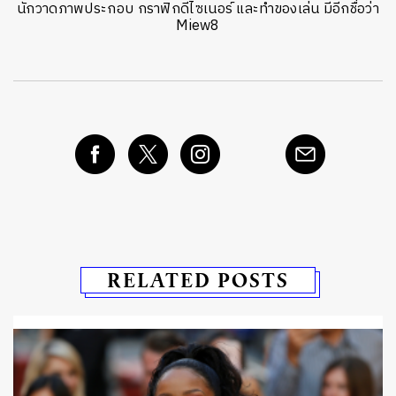
นักวาดภาพประกอบ กราฟิกดีไซเนอร์ และทำของเล่น มีอีกชื่อว่า
Miew8
RELATED POSTS