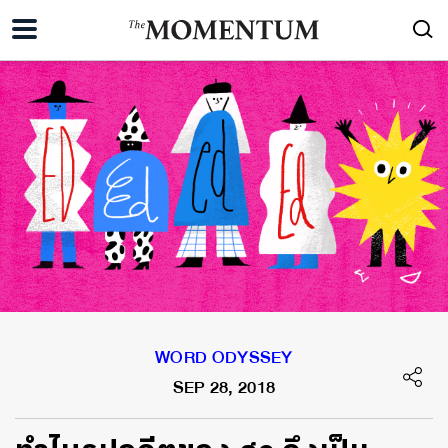
WORD ODYSSEY
SEP 28, 2018