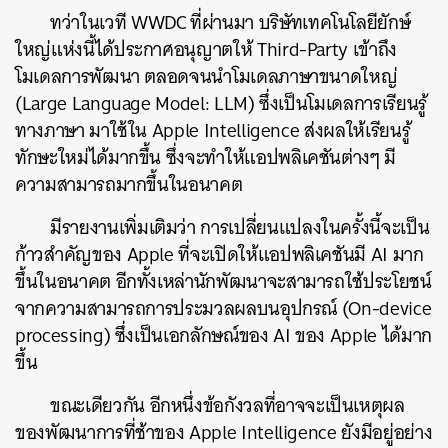
ทว่าในเวที WWDC ที่ผ่านมา บริษัทเทคโนโลยียักษ์
ใหญ่แห่งนี้ได้ประกาศอนุญาตให้ Third-Party เข้าถึง
โมเดลการพัฒนา ตลอดจนนำโมเดลภาษาขนาดใหญ่
(Large Language Model: LLM) ซึ่งเป็นโมเดลการเรียนรู้
ทางภาษา มาใช้ใน Apple Intelligence ส่งผลให้เรียนรู้
ทักษะใหม่ได้มากขึ้น ซึ่งจะทำให้แอปพลิเคชันต่างๆ มี
ความสามารถมากขึ้นในอนาคต
มีรายงานเพิ่มเติมว่า การเปลี่ยนแปลงในครั้งนี้จะเป็น
ก้าวสำคัญของ Apple ที่จะเปิดให้แอปพลิเคชันมี AI มาก
ขึ้นในอนาคต อีกทั้งเหล่านักพัฒนาจะสามารถใช้ประโยชน์
จากความสามารถการประมวลผลบนอุปกรณ์​ (On-device
processing) ซึ่งเป็นเอกลักษณ์ของ AI ของ Apple ได้มาก
ขึ้น
ขณะเดียวกัน อีกหนึ่งข้อกังวลที่อาจจะเป็นเหตุผล
ของพัฒนาการที่ช้าของ Apple Intelligence ยังมีอยู่อย่าง