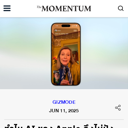
GIZMODE
JUN 11, 2025