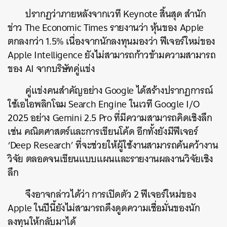
ปรากฏว่าภายหลังจากเวที Keynote สิ้นสุด สำนัก
ข่าว The Economic Times รายงานว่า หุ้นของ Apple
ตกลงกว่า 1.5% เนื่องจากนักลงทุนมองว่า ฟีเจอร์ใหม่ของ
Apple Intelligence ยังไม่สามารถก้าวข้ามความสามารถ
ของ AI จากบริษัทคู่แข่ง
คู่แข่งคนสำคัญอย่าง Google ได้สร้างปรากฏการณ์
ใช้เอไอพลิกโฉม Search Engine ในเวที Google I/O
2025 อย่าง Gemini 2.5 Pro ที่มีความสามารถคิดเชิงลึก
เช่น คณิตศาสตร์และการเขียนโค้ด อีกทั้งยังมีฟีเจอร์
‘Deep Research’ ที่จะช่วยให้ผู้ใช้งานสามารถค้นคว้างาน
วิจัย ตลอดจนเขียนแบบแผนและรายงานผลงานวิจัยเชิง
ลึก
จึงอาจกล่าวได้ว่า การเปิดตัว 2 ฟีเจอร์ใหม่ของ
Apple ในปีนี้ยังไม่สามารถดึงดูดความเชื่อมั่นของนัก
ค้นหา
ลงทุนให้กลับมาได้