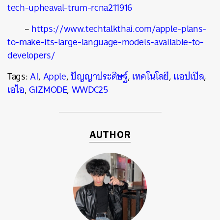
tech-upheaval-trum-rcna211916
–
https://www.techtalkthai.com/apple-plans-
to-make-its-large-language-models-available-to-
developers/
Tags:
AI
,
Apple
,
ปัญญาประดิษฐ์
,
เทคโนโลยี
,
แอปเปิล
,
เอไอ
,
GIZMODE
,
WWDC25
AUTHOR