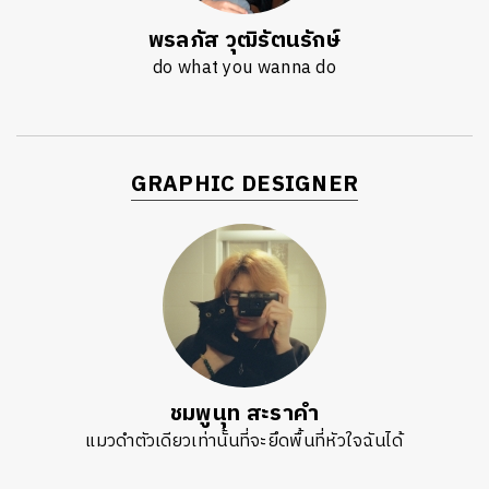
พรลภัส วุฒิรัตนรักษ์
do what you wanna do
GRAPHIC DESIGNER
ชมพูนุท สะราคำ
แมวดำตัวเดียวเท่านั้นที่จะยึดพื้นที่หัวใจฉันได้