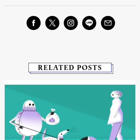
RELATED POSTS