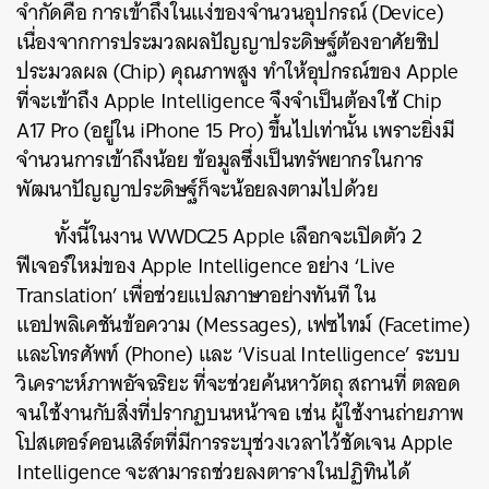
จำกัดคือ การเข้าถึงในแง่ของจำนวนอุปกรณ์ (Device)
เนื่องจากการประมวลผลปัญญาประดิษฐ์ต้องอาศัยชิป
ประมวลผล (Chip) คุณภาพสูง ทำให้อุปกรณ์ของ Apple
ที่จะเข้าถึง Apple Intelligence จึงจำเป็นต้องใช้ Chip
A17 Pro (อยู่ใน iPhone 15 Pro) ขึ้นไปเท่านั้น เพราะยิ่งมี
จำนวนการเข้าถึงน้อย ข้อมูลซึ่งเป็นทรัพยากรในการ
พัฒนาปัญญาประดิษฐ์ก็จะน้อยลงตามไปด้วย
ทั้งนี้ในงาน WWDC25 Apple เลือกจะเปิดตัว 2
ฟีเจอร์ใหม่ของ Apple Intelligence อย่าง ‘Live
Translation’ เพื่อช่วยแปลภาษาอย่างทันที ใน
แอปพลิเคชันข้อความ (Messages), เฟซไทม์ (Facetime)
และโทรศัพท์ (Phone) และ ‘Visual Intelligence’ ระบบ
วิเคราะห์ภาพอัจฉริยะ ที่จะช่วยค้นหาวัตถุ สถานที่ ตลอด
จนใช้งานกับสิ่งที่ปรากฏบนหน้าจอ เช่น ผู้ใช้งานถ่ายภาพ
โปสเตอร์คอนเสิร์ตที่มีการระบุช่วงเวลาไว้ชัดเจน Apple
Intelligence จะสามารถช่วยลงตารางในปฏิทินได้