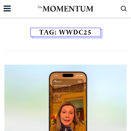
TAG:
WWDC25