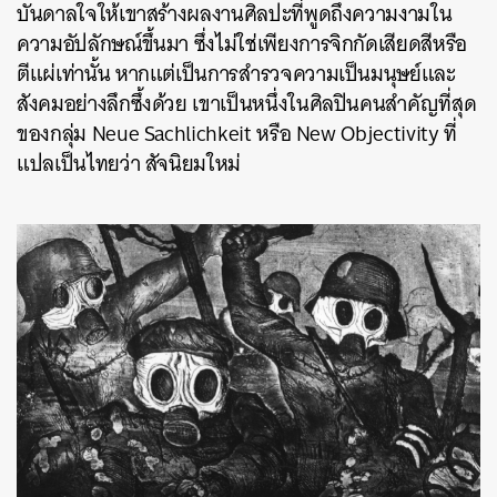
บันดาลใจให้เขาสร้างผลงานศิลปะที่พูดถึงความงามใน
ความอัปลักษณ์ขึ้นมา ซึ่งไม่ใช่เพียงการจิกกัดเสียดสีหรือ
ตีแผ่เท่านั้น หากแต่เป็นการสำรวจความเป็นมนุษย์และ
สังคมอย่างลึกซึ้งด้วย เขาเป็นหนึ่งในศิลปินคนสำคัญที่สุด
ของกลุ่ม Neue Sachlichkeit หรือ New Objectivity ที่
แปลเป็นไทยว่า สัจนิยมใหม่