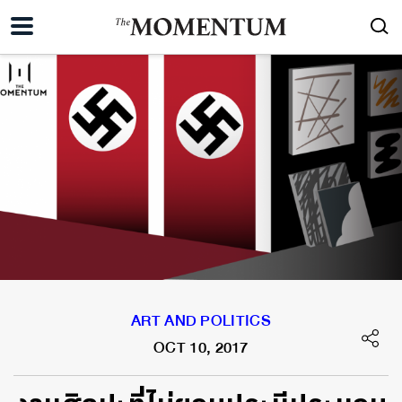
ART AND POLITICS
OCT 10, 2017