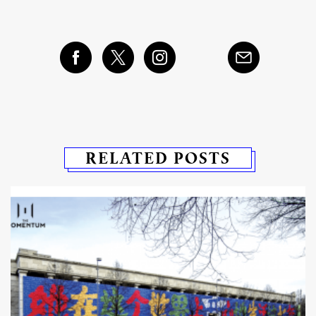
RELATED POSTS