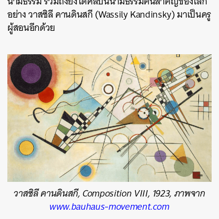
นามธรรม รวมถึงยังได้ศิลปินนามธรรมคนสำคัญของโลก
อย่าง วาสซิลี คานดินสกี (Wassily Kandinsky) มาเป็นครู
ผู้สอนอีกด้วย
วาสซิลี คานดินสกี, Composition VIII, 1923, ภาพจาก
www.bauhaus-movement.com