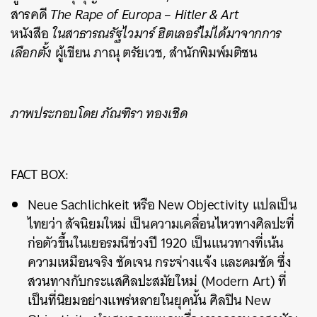
สารคดี
The Rape of Europa – Hitler & Art
หนังสือ
ในสาธารณรัฐไวมาร์ ฮิตเลอร์ไม่ได้มาจากการ
เลือกตั้ง
ผู้เขียน ภาณุ ตรัยเวช, สำนักพิมพ์มติชน
ภาพประกอบโดย ภัณฑิรา ทองเชิด​
FACT BOX:
Neue Sachlichkeit หรือ New Objectivity แปลเป็น
ไทยว่า สัจนิยมใหม่ เป็นความเคลื่อนไหวทางศิลปะที่
ก่อตัวขึ้นในเยอรมนีช่วงปี 1920 เป็นแนวทางที่เน้น
ความเหมือนจริง ชัดเจน กระจ่างแจ้ง และคมชัด ซึ่ง
สวนทางกับกระแสศิลปะสมัยใหม่ (Modern Art) ที่
เป็นที่นิยมอย่างแพร่หลายในยุคนั้น ศิลปิน New