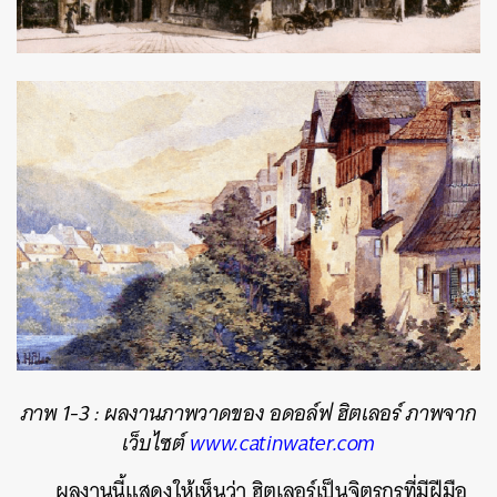
ภาพ 1-3 : ผลงานภาพวาดของ อดอล์ฟ ฮิตเลอร์ ภาพจาก
เว็บไซต์
www.catinwater.com
ผลงานนี้แสดงให้เห็นว่า ฮิตเลอร์เป็นจิตรกรที่มีฝีมือ