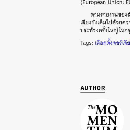
(European Union: E
ตามรายงานของสำ
เสียงยังเต็มไปด้วยคว
ประท้วงครั้งใหญ่ในกรุ
Tags:
เลือกตั้งจอร์เจี
AUTHOR