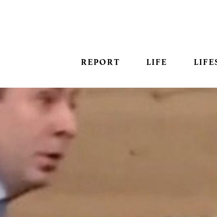
REPORT
LIFE
LIFE