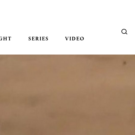
GHT
SERIES
VIDEO