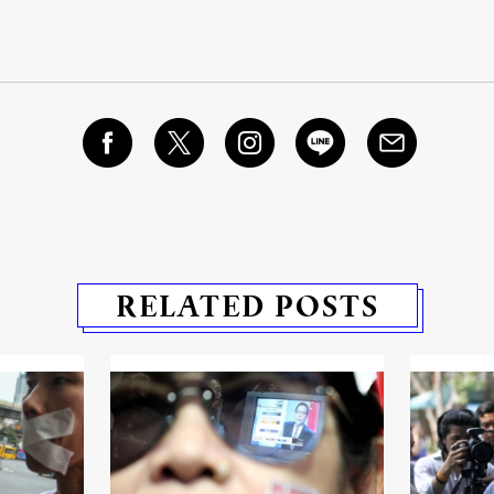
RELATED POSTS