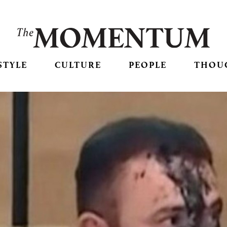
STYLE
CULTURE
PEOPLE
THOU