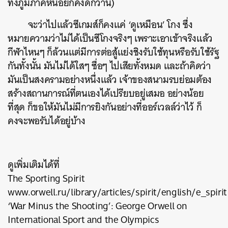
ทั้งภูมิภาคหน่อยก็คงดีกว่านี้)
​ จะว่าไปแล้วซีเกมส์ก็คงแค่ ‘ดูเหมือน’ โกง ซึ่ง
หมายความว่าไม่ได้เป็นซีโกงจริงๆ เพราะเอาเข้าจริงแล้ว
กีฬาไหนๆ ก็ล้วนแต่มีการต่อสู้แย่งชิงรับใช้ทุนหรือรับใช้รัฐ
กันทั้งนั้น มันไม่ได้ใสๆ ซื่อๆ ไปเสียทั้งหมด และถ้าคิดว่า
มันเป็นสงครามอย่างหนึ่งแล้ว เจ้าของสนามรบย่อมต้อง
สร้างสถานการณ์ที่ตนเองได้เปรียบอยู่เสมอ อย่างน้อย
ที่สุด ก็ขอให้มันไม่มีการยิงกันอย่างที่ออร์เวลล์ว่าไว้ ก็
คงจะพอรับได้อยู่บ้าง
ดูเพิ่มเติมได้ที่
The Sporting Spirit
www.orwell.ru/library/articles/spirit/english/e_spirit
‘War Minus the Shooting’: George Orwell on
International Sport and the Olympics