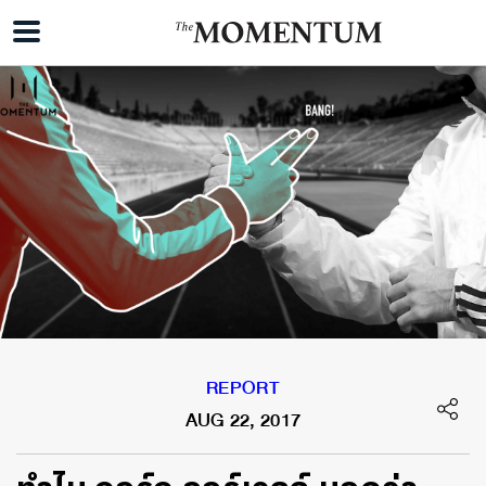
REPORT
AUG 22, 2017