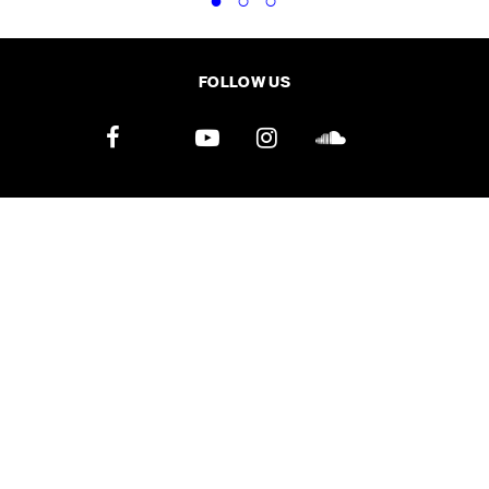
FOLLOW US