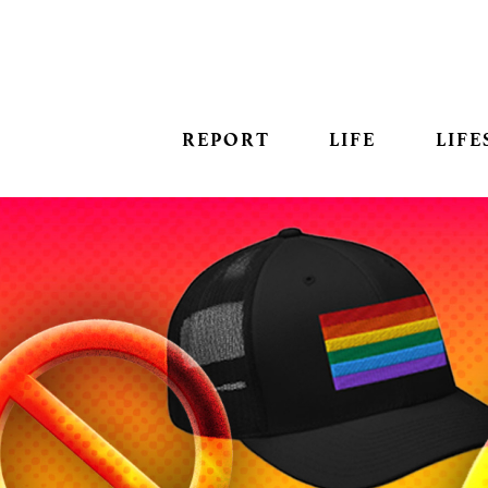
REPORT
LIFE
LIFE