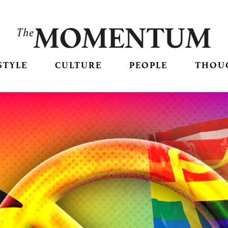
STYLE
CULTURE
PEOPLE
THOU