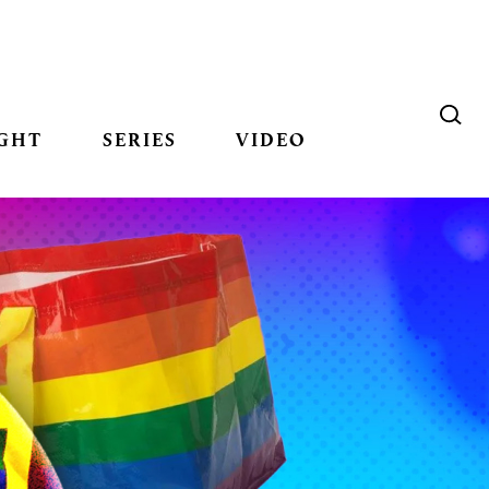
GHT
SERIES
VIDEO