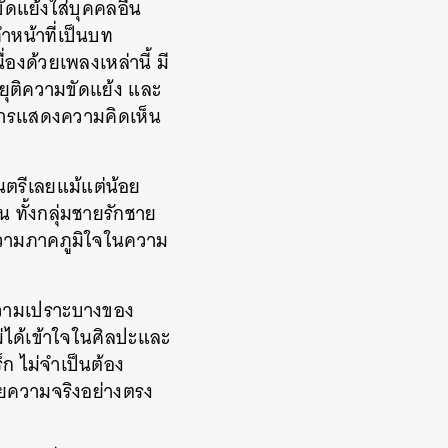
ัดแย้งใส่บุคคลอื่น
ำหน้าที่เป็นบท
องด้วยเพลงเหล่านี้ มี
ยุติความขัดแย้ง และ
ละการแสดงความคิดเห็น
ตรีเลยแม้แต่น้อย
น ทั้งกลุ่มชายรักชาย
ความภาคภูมิใจในความ
ความเปราะบางของ
ม่ได้เข้าใจในศิลปะและ
 ไม่จำเป็นต้อง
้วยความจริงอย่างตรง