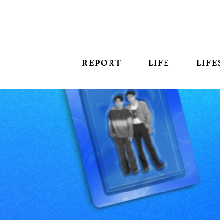
REPORT
LIFE
LIFE