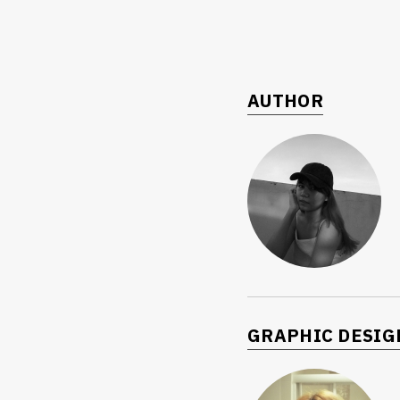
AUTHOR
GRAPHIC DESIG