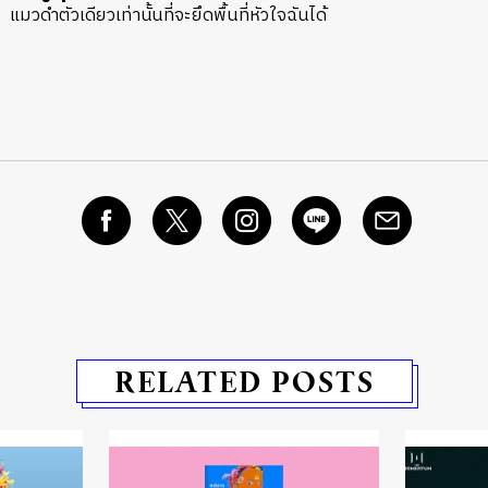
แมวดำตัวเดียวเท่านั้นที่จะยึดพื้นที่หัวใจฉันได้
RELATED POSTS