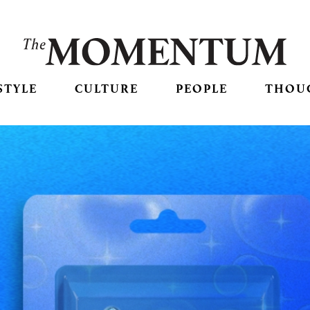
STYLE
CULTURE
PEOPLE
THOU