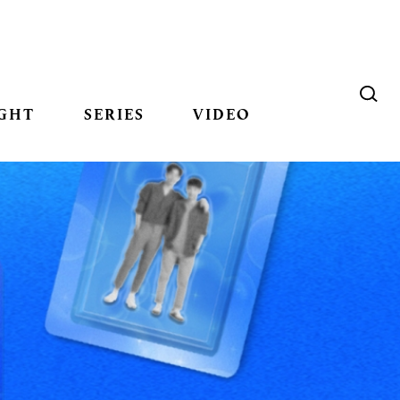
GHT
SERIES
VIDEO