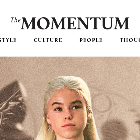
STYLE
CULTURE
PEOPLE
THOU