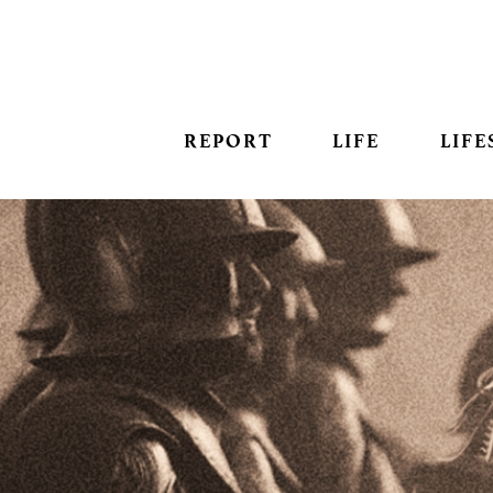
REPORT
LIFE
LIFE