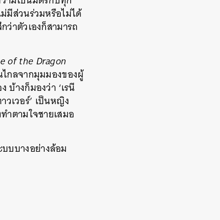
ความเป็นมิตรกับทุก
มีส่วนร่วมหรือไม่ได้
ึกว่าตัวเองก็สามารถ
e of the Dragon
ดนไกลจากมุมมองของผู้
 บ้างก็มองว่า ‘เรนี
ฮทาวเวอร์’ เป็นหญิง
ต้องทำตามใจชายเสมอ
ูกระบบบางอย่างล้อม