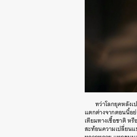
ทว่าโลกยุคหลังเป
แตกต่างจากตอนนี้อย่า
เทียมทางเชื้อชาติ ห
สะท้อนความเปลี่ยนแ