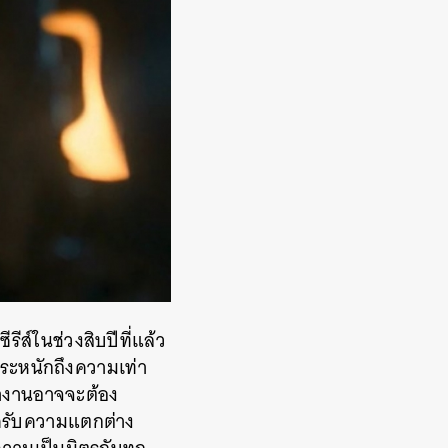
ีส์ในช่วงสิบปีที่แล้ว
ตระหนักถึงความเท่า
ทำงานอาจจะต้อง
รับความแตกต่าง