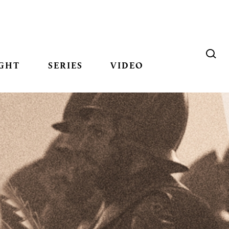
GHT
SERIES
VIDEO