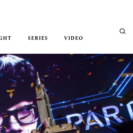
GHT
SERIES
VIDEO