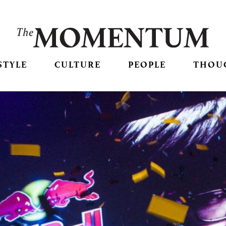
STYLE
CULTURE
PEOPLE
THOU