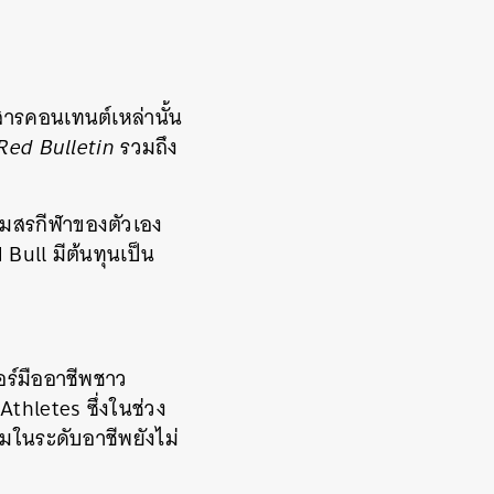
สารคอนเทนต์เหล่านั้น
Red Bulletin
รวมถึง
โมสรกีฬาของตัวเอง
Bull มีต้นทุนเป็น
อร์มืออาชีพชาว
Athletes ซึ่งในช่วง
มในระดับอาชีพยังไม่