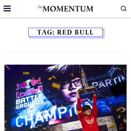
TAG:
RED BULL