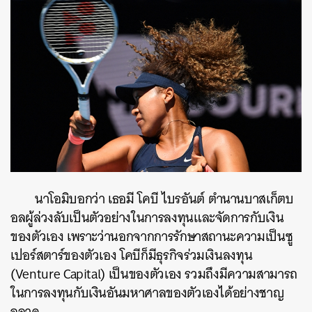
นาโอมิบอกว่า เธอมี โคบี ไบรอันต์ ตำนานบาสเก็ตบ
อลผู้ล่วงลับเป็นตัวอย่างในการลงทุนและจัดการกับเงิน
ของตัวเอง เพราะว่านอกจากการรักษาสถานะความเป็นซู
เปอร์สตาร์ของตัวเอง โคบีก็มีธุรกิจร่วมเงินลงทุน
(Venture Capital) เป็นของตัวเอง รวมถึงมีความสามารถ
ในการลงทุนกับเงินอันมหาศาลของตัวเองได้อย่างชาญ
ฉลาด