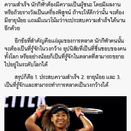
ความสำเร็จ นักกีฬาต้องมีความเป็นผู้ชนะ โดยมีผลงาน
หรือถ้วยรางวัลเป็นเครื่องพิสูจน์ ถ้าจะให้ดีกว่านั้น จะต้อง
มีอายุน้อย แถมมีแนวโน้มว่าจะประสบความสำเร็จได้นาน
อีกด้วย
อีกข้อที่สำคัญคือแง่มุมของการตลาด นักกีฬาคนนั้น
จะต้องเป็นที่รู้จักในวงกว้าง อุปนิสัยที่เป็นที่ชื่นชอบของคน
ทั้งโลก หรืออย่างน้อยก็เป็นที่รู้จักในตลาดที่สามารถขยาย
ไปอยู่ในระดับโลกได้
สรุปก็คือ 1. ประสบความสำเร็จ 2. อายุน้อย และ 3.
เป็นที่รู้จักและสามารถทำการตลาดเป็นวงกว้างได้