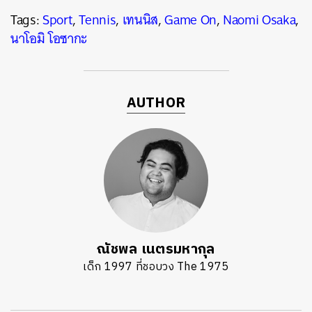
Tags:
Sport
,
Tennis
,
เทนนิส
,
Game On
,
Naomi Osaka
,
นาโอมิ โอซากะ
AUTHOR
ณัชพล เนตรมหากุล
เด็ก 1997 ที่ชอบวง The 1975