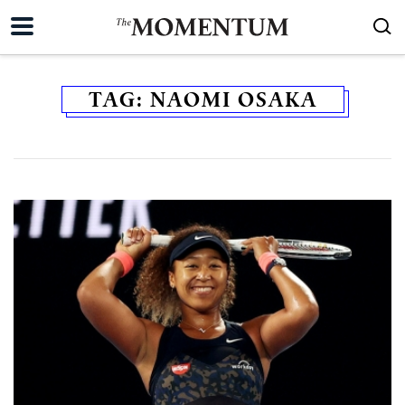
TAG:
NAOMI OSAKA